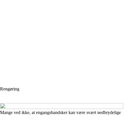
Rengøring
Mange ved ikke, at engangshandsker kan være svært nedbrydelige