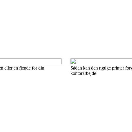
n eller en fjende for din
Sådan kan den rigtige printer for
kontorarbejde