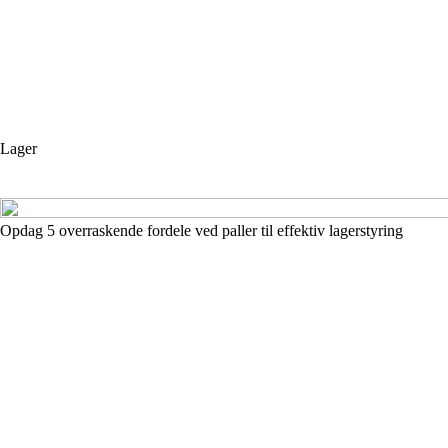
Lager
Opdag 5 overraskende fordele ved paller til effektiv lagerstyring