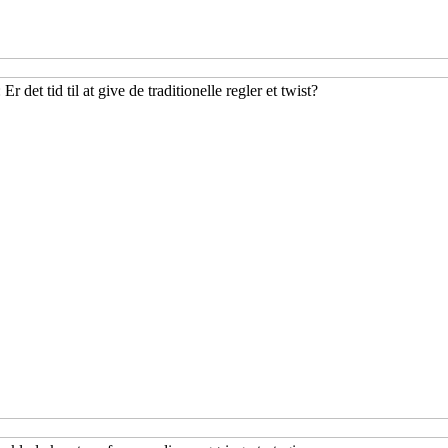
r det tid til at give de traditionelle regler et twist?