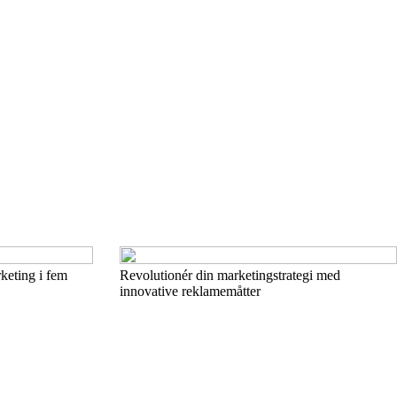
keting i fem
Revolutionér din marketingstrategi med
innovative reklamemåtter