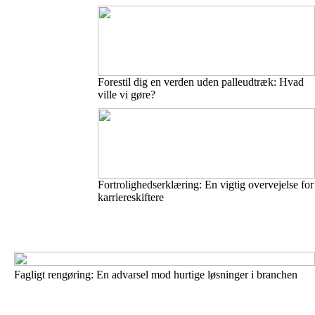
Forestil dig en verden uden palleudtræk: Hvad
ville vi gøre?
Fortrolighedserklæring: En vigtig overvejelse for
karriereskiftere
Fagligt rengøring: En advarsel mod hurtige løsninger i branchen