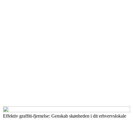
Effektiv graffiti-fjernelse: Genskab skønheden i dit erhvervslokale