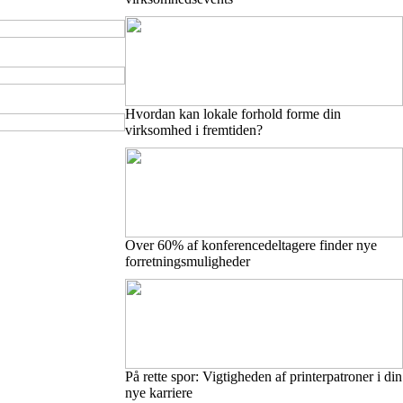
Hvordan kan lokale forhold forme din
virksomhed i fremtiden?
Over 60% af konferencedeltagere finder nye
forretningsmuligheder
På rette spor: Vigtigheden af printerpatroner i din
nye karriere