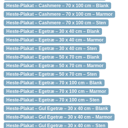
Heste-Plakat – Cashmere – 70 x 100 cm – Blank
Heste-Plakat – Cashmere – 70 x 100 cm – Marmor
Heste-Plakat – Cashmere – 70 x 100 cm – Sten
Heste-Plakat – Egetræ – 30 x 40 cm – Blank
Heste-Plakat – Egetræ – 30 x 40 cm – Marmor
Heste-Plakat – Egetræ – 30 x 40 cm – Sten
Heste-Plakat – Egetræ – 50 x 70 cm – Blank
Heste-Plakat – Egetræ – 50 x 70 cm – Marmor
Heste-Plakat – Egetræ – 50 x 70 cm – Sten
Heste-Plakat – Egetræ – 70 x 100 cm – Blank
Heste-Plakat – Egetræ – 70 x 100 cm – Marmor
Heste-Plakat – Egetræ – 70 x 100 cm – Sten
Heste-Plakat – Gul Egetræ – 30 x 40 cm – Blank
Heste-Plakat – Gul Egetræ – 30 x 40 cm – Marmor
Heste-Plakat – Gul Egetræ – 30 x 40 cm – Sten