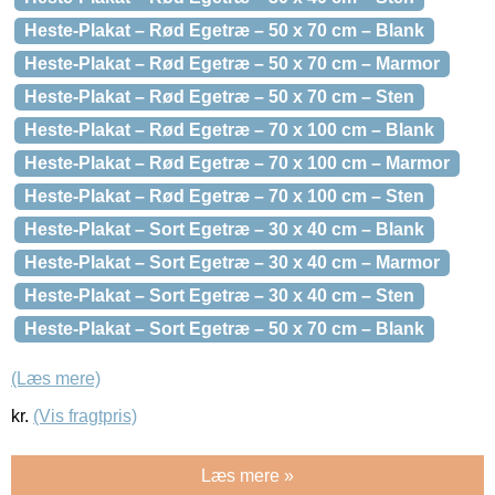
Heste-Plakat – Rød Egetræ – 50 x 70 cm – Blank
Heste-Plakat – Rød Egetræ – 50 x 70 cm – Marmor
Heste-Plakat – Rød Egetræ – 50 x 70 cm – Sten
Heste-Plakat – Rød Egetræ – 70 x 100 cm – Blank
Heste-Plakat – Rød Egetræ – 70 x 100 cm – Marmor
Heste-Plakat – Rød Egetræ – 70 x 100 cm – Sten
Heste-Plakat – Sort Egetræ – 30 x 40 cm – Blank
Heste-Plakat – Sort Egetræ – 30 x 40 cm – Marmor
Heste-Plakat – Sort Egetræ – 30 x 40 cm – Sten
Heste-Plakat – Sort Egetræ – 50 x 70 cm – Blank
(Læs mere)
kr.
(Vis fragtpris)
Læs mere »