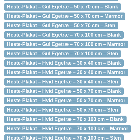
Heste-Plakat – Gul Egetræ – 50 x 70 cm – Blank
Heste-Plakat – Gul Egetræ – 50 x 70 cm – Marmor
Heste-Plakat – Gul Egetræ – 50 x 70 cm – Sten
Heste-Plakat – Gul Egetræ – 70 x 100 cm – Blank
Heste-Plakat – Gul Egetræ – 70 x 100 cm – Marmor
Heste-Plakat – Gul Egetræ – 70 x 100 cm – Sten
Heste-Plakat – Hvid Egetræ – 30 x 40 cm – Blank
Heste-Plakat – Hvid Egetræ – 30 x 40 cm – Marmor
Heste-Plakat – Hvid Egetræ – 30 x 40 cm – Sten
Heste-Plakat – Hvid Egetræ – 50 x 70 cm – Blank
Heste-Plakat – Hvid Egetræ – 50 x 70 cm – Marmor
Heste-Plakat – Hvid Egetræ – 50 x 70 cm – Sten
Heste-Plakat – Hvid Egetræ – 70 x 100 cm – Blank
Heste-Plakat – Hvid Egetræ – 70 x 100 cm – Marmor
Heste-Plakat – Hvid Egetræ – 70 x 100 cm – Sten