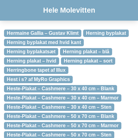
Hele Molevitten
Hermaine Gallia – Gustav Klimt
Herning byplakat
Herning byplakat med hvid kant
Herning byplakatsæt
Herning plakat – blå
Herning plakat – hvid
Herning plakat – sort
Herringbone tapet af Illux
Hest i s? af MyRo Graphics
Heste-Plakat – Cashmere – 30 x 40 cm – Blank
Heste-Plakat – Cashmere – 30 x 40 cm – Marmor
Heste-Plakat – Cashmere – 30 x 40 cm – Sten
Heste-Plakat – Cashmere – 50 x 70 cm – Blank
Heste-Plakat – Cashmere – 50 x 70 cm – Marmor
Heste-Plakat – Cashmere – 50 x 70 cm – Sten