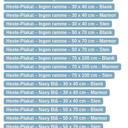
Heste-Plakat – Ingen ramme – 30 x 40 cm – Blank
Heste-Plakat – Ingen ramme – 30 x 40 cm – Marmor
Heste-Plakat – Ingen ramme – 30 x 40 cm – Sten
Heste-Plakat – Ingen ramme – 50 x 70 cm – Blank
Heste-Plakat – Ingen ramme – 50 x 70 cm – Marmor
Heste-Plakat – Ingen ramme – 50 x 70 cm – Sten
Heste-Plakat – Ingen ramme – 70 x 100 cm – Blank
Heste-Plakat – Ingen ramme – 70 x 100 cm – Marmor
Heste-Plakat – Ingen ramme – 70 x 100 cm – Sten
Heste-Plakat – Navy Blå – 30 x 40 cm – Blank
Heste-Plakat – Navy Blå – 30 x 40 cm – Marmor
Heste-Plakat – Navy Blå – 30 x 40 cm – Sten
Heste-Plakat – Navy Blå – 50 x 70 cm – Blank
Heste-Plakat – Navy Blå – 50 x 70 cm – Marmor
Heste-Plakat – Navy Blå – 50 x 70 cm – Sten