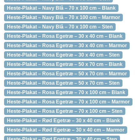
Heste-Plakat – Navy Blå – 70 x 100 cm – Blank
Heste-Plakat – Navy Blå – 70 x 100 cm – Marmor
Heste-Plakat – Navy Blå – 70 x 100 cm – Sten
Heste-Plakat – Rosa Egetræ – 30 x 40 cm – Blank
Heste-Plakat – Rosa Egetræ – 30 x 40 cm – Marmor
Heste-Plakat – Rosa Egetræ – 30 x 40 cm – Sten
Heste-Plakat – Rosa Egetræ – 50 x 70 cm – Blank
Heste-Plakat – Rosa Egetræ – 50 x 70 cm – Marmor
Heste-Plakat – Rosa Egetræ – 50 x 70 cm – Sten
Heste-Plakat – Rosa Egetræ – 70 x 100 cm – Blank
Heste-Plakat – Rosa Egetræ – 70 x 100 cm – Marmor
Heste-Plakat – Rosa Egetræ – 70 x 100 cm – Sten
Heste-Plakat – Rød Egetræ – 30 x 40 cm – Blank
Heste-Plakat – Rød Egetræ – 30 x 40 cm – Marmor
Heste-Plakat – Rød Egetræ – 30 x 40 cm – Sten