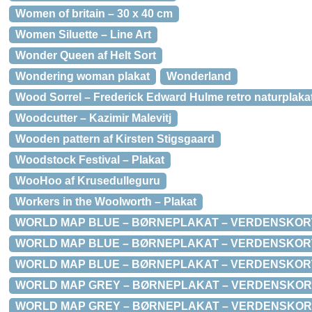
Women of britain – 30 x 40 cm
Women Siluette – Line Art
Wonder Queen af Helt Sort
Wondering woman plakat
Wonderland
Wood Sorrel – Frederick Edward Hulme retro naturplaka
Woodcutter – Kazimir Malevitj
Wooden pattern af Kirsten Stigsgaard
Woodstock Festival – Plakat
WooHoo af Krusedulleguru
Workers in the Woolworth – Plakat
WORLD MAP BLUE – BØRNEPLAKAT – VERDENSKORT 
WORLD MAP BLUE – BØRNEPLAKAT – VERDENSKORT 
WORLD MAP BLUE – BØRNEPLAKAT – VERDENSKORT
WORLD MAP GREY – BØRNEPLAKAT – VERDENSKORT 
WORLD MAP GREY – BØRNEPLAKAT – VERDENSKOR