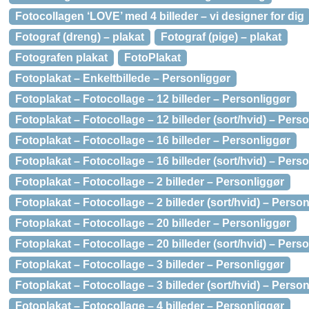
Fotocollagen ‘LOVE’ med 4 billeder – vi designer for dig
Fotograf (dreng) – plakat
Fotograf (pige) – plakat
Fotografen plakat
FotoPlakat
Fotoplakat – Enkeltbillede – Personliggør
Fotoplakat – Fotocollage – 12 billeder – Personliggør
Fotoplakat – Fotocollage – 12 billeder (sort/hvid) – Pers
Fotoplakat – Fotocollage – 16 billeder – Personliggør
Fotoplakat – Fotocollage – 16 billeder (sort/hvid) – Pers
Fotoplakat – Fotocollage – 2 billeder – Personliggør
Fotoplakat – Fotocollage – 2 billeder (sort/hvid) – Perso
Fotoplakat – Fotocollage – 20 billeder – Personliggør
Fotoplakat – Fotocollage – 20 billeder (sort/hvid) – Pers
Fotoplakat – Fotocollage – 3 billeder – Personliggør
Fotoplakat – Fotocollage – 3 billeder (sort/hvid) – Perso
Fotoplakat – Fotocollage – 4 billeder – Personliggør