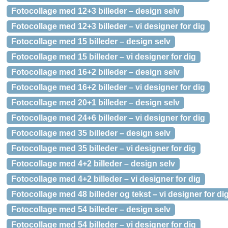
Fotocollage med 12+3 billeder – design selv
Fotocollage med 12+3 billeder – vi designer for dig
Fotocollage med 15 billeder – design selv
Fotocollage med 15 billeder – vi designer for dig
Fotocollage med 16+2 billeder – design selv
Fotocollage med 16+2 billeder – vi designer for dig
Fotocollage med 20+1 billeder – design selv
Fotocollage med 24+6 billeder – vi designer for dig
Fotocollage med 35 billeder – design selv
Fotocollage med 35 billeder – vi designer for dig
Fotocollage med 4+2 billeder – design selv
Fotocollage med 4+2 billeder – vi designer for dig
Fotocollage med 48 billeder og tekst – vi designer for di
Fotocollage med 54 billeder – design selv
Fotocollage med 54 billeder – vi designer for dig