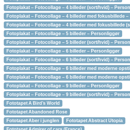
Fotoplakat – Fotocollage – 4 billeder (sort/hvid) – Perso
Fotoplakat – Fotocollage – 4 billeder med fokusbillede –
Fotoplakat – Fotocollage – 4 billeder med fokusbillede (s
Fotoplakat – Fotocollage – 5 billeder – Personliggør
Fotoplakat – Fotocollage – 5 billeder (sort/hvid) – Perso
Fotoplakat – Fotocollage – 6 billeder – Personliggør
Fotoplakat – Fotocollage – 6 billeder (sort/hvid) – Perso
Fotoplakat – Fotocollage – 6 billeder med moderne opsti
Fotoplakat – Fotocollage – 6 billeder med moderne opstil
Fotoplakat – Fotocollage – 9 billeder – Personliggør
Fotoplakat – Fotocollage – 9 billeder (sort/hvid) – Perso
Fototapet A Bird’s World
Fototapet Abandoned Rose
Fototapet Aber i junglen
Fototapet Abstract Utopia
Fototapet Admirer of cars (France)