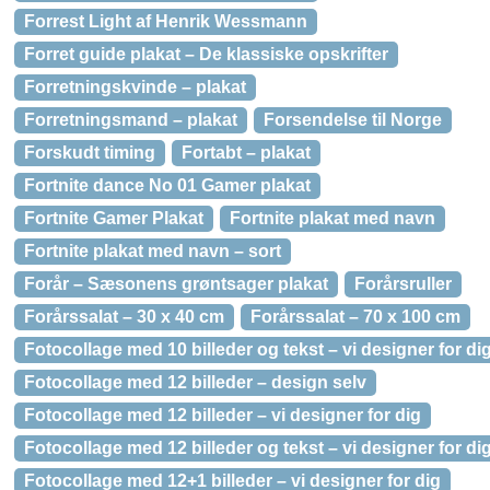
Forrest Light af Henrik Wessmann
Forret guide plakat – De klassiske opskrifter
Forretningskvinde – plakat
Forretningsmand – plakat
Forsendelse til Norge
Forskudt timing
Fortabt – plakat
Fortnite dance No 01 Gamer plakat
Fortnite Gamer Plakat
Fortnite plakat med navn
Fortnite plakat med navn – sort
Forår – Sæsonens grøntsager plakat
Forårsruller
Forårssalat – 30 x 40 cm
Forårssalat – 70 x 100 cm
Fotocollage med 10 billeder og tekst – vi designer for di
Fotocollage med 12 billeder – design selv
Fotocollage med 12 billeder – vi designer for dig
Fotocollage med 12 billeder og tekst – vi designer for di
Fotocollage med 12+1 billeder – vi designer for dig