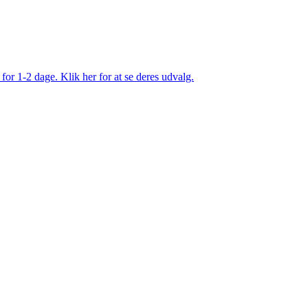
 for 1-2 dage. Klik her for at se deres udvalg.