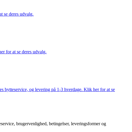
at se deres udvalg.
er for at se deres udvalg.
s bytteservice, og levering på 1-3 hverdage. Klik her for at se
service, brugervenlighed, betingelser, leveringsformer og