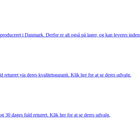
g produceret i Danmark. Derfor er alt også på lager, og kan leveres inden
returret via deres kvalitetsgaranti. Klik her for at se deres udvalg.
g 30 dages fuld returret. Klik her for at se deres udvalg.