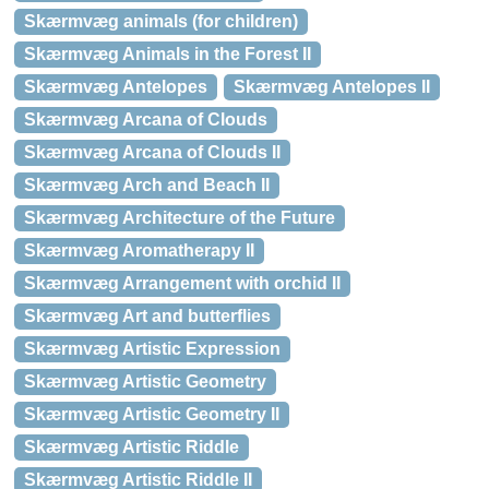
Skærmvæg animals (for children)
Skærmvæg Animals in the Forest II
Skærmvæg Antelopes
Skærmvæg Antelopes II
Skærmvæg Arcana of Clouds
Skærmvæg Arcana of Clouds II
Skærmvæg Arch and Beach II
Skærmvæg Architecture of the Future
Skærmvæg Aromatherapy II
Skærmvæg Arrangement with orchid II
Skærmvæg Art and butterflies
Skærmvæg Artistic Expression
Skærmvæg Artistic Geometry
Skærmvæg Artistic Geometry II
Skærmvæg Artistic Riddle
Skærmvæg Artistic Riddle II