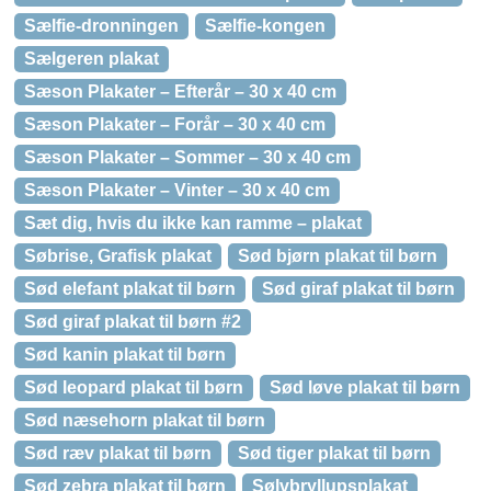
Sælfie-dronningen
Sælfie-kongen
Sælgeren plakat
Sæson Plakater – Efterår – 30 x 40 cm
Sæson Plakater – Forår – 30 x 40 cm
Sæson Plakater – Sommer – 30 x 40 cm
Sæson Plakater – Vinter – 30 x 40 cm
Sæt dig, hvis du ikke kan ramme – plakat
Søbrise, Grafisk plakat
Sød bjørn plakat til børn
Sød elefant plakat til børn
Sød giraf plakat til børn
Sød giraf plakat til børn #2
Sød kanin plakat til børn
Sød leopard plakat til børn
Sød løve plakat til børn
Sød næsehorn plakat til børn
Sød ræv plakat til børn
Sød tiger plakat til børn
Sød zebra plakat til børn
Sølvbryllupsplakat