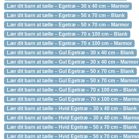
Lær dit barn at tælle – Egetræ – 30 x 40 cm – Marmor
Lær dit barn at tælle – Egetræ – 50 x 70 cm – Blank
Lær dit barn at tælle – Egetræ – 50 x 70 cm – Marmor
Lær dit barn at tælle – Egetræ – 70 x 100 cm – Blank
Lær dit barn at tælle – Egetræ – 70 x 100 cm – Marmor
Lær dit barn at tælle – Gul Egetræ – 30 x 40 cm – Blank
Lær dit barn at tælle – Gul Egetræ – 30 x 40 cm – Marmor
Lær dit barn at tælle – Gul Egetræ – 50 x 70 cm – Blank
Lær dit barn at tælle – Gul Egetræ – 50 x 70 cm – Marmor
Lær dit barn at tælle – Gul Egetræ – 70 x 100 cm – Blank
Lær dit barn at tælle – Gul Egetræ – 70 x 100 cm – Marmo
Lær dit barn at tælle – Hvid Egetræ – 30 x 40 cm – Blank
Lær dit barn at tælle – Hvid Egetræ – 30 x 40 cm – Marmo
Lær dit barn at tælle – Hvid Egetræ – 50 x 70 cm – Blank
Lær dit barn at tælle – Hvid Egetræ – 50 x 70 cm – Marmo