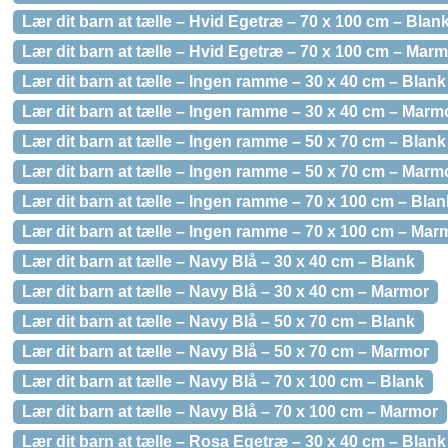
Lær dit barn at tælle – Hvid Egetræ – 70 x 100 cm – Blan
Lær dit barn at tælle – Hvid Egetræ – 70 x 100 cm – Mar
Lær dit barn at tælle – Ingen ramme – 30 x 40 cm – Blank
Lær dit barn at tælle – Ingen ramme – 30 x 40 cm – Marm
Lær dit barn at tælle – Ingen ramme – 50 x 70 cm – Blank
Lær dit barn at tælle – Ingen ramme – 50 x 70 cm – Marm
Lær dit barn at tælle – Ingen ramme – 70 x 100 cm – Blan
Lær dit barn at tælle – Ingen ramme – 70 x 100 cm – Mar
Lær dit barn at tælle – Navy Blå – 30 x 40 cm – Blank
Lær dit barn at tælle – Navy Blå – 30 x 40 cm – Marmor
Lær dit barn at tælle – Navy Blå – 50 x 70 cm – Blank
Lær dit barn at tælle – Navy Blå – 50 x 70 cm – Marmor
Lær dit barn at tælle – Navy Blå – 70 x 100 cm – Blank
Lær dit barn at tælle – Navy Blå – 70 x 100 cm – Marmor
Lær dit barn at tælle – Rosa Egetræ – 30 x 40 cm – Blank