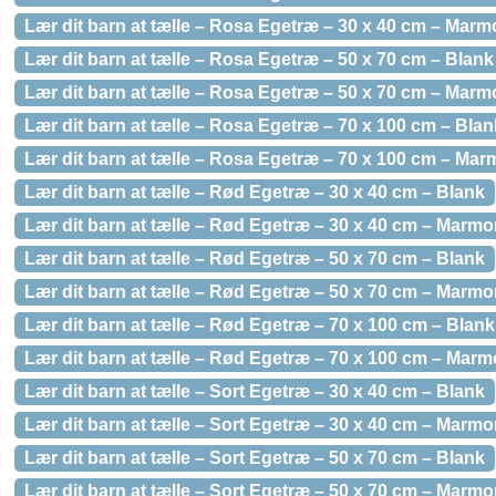
Lær dit barn at tælle – Rosa Egetræ – 30 x 40 cm – Marm
Lær dit barn at tælle – Rosa Egetræ – 50 x 70 cm – Blank
Lær dit barn at tælle – Rosa Egetræ – 50 x 70 cm – Marm
Lær dit barn at tælle – Rosa Egetræ – 70 x 100 cm – Blan
Lær dit barn at tælle – Rosa Egetræ – 70 x 100 cm – Mar
Lær dit barn at tælle – Rød Egetræ – 30 x 40 cm – Blank
Lær dit barn at tælle – Rød Egetræ – 30 x 40 cm – Marmo
Lær dit barn at tælle – Rød Egetræ – 50 x 70 cm – Blank
Lær dit barn at tælle – Rød Egetræ – 50 x 70 cm – Marmo
Lær dit barn at tælle – Rød Egetræ – 70 x 100 cm – Blank
Lær dit barn at tælle – Rød Egetræ – 70 x 100 cm – Marm
Lær dit barn at tælle – Sort Egetræ – 30 x 40 cm – Blank
Lær dit barn at tælle – Sort Egetræ – 30 x 40 cm – Marmo
Lær dit barn at tælle – Sort Egetræ – 50 x 70 cm – Blank
Lær dit barn at tælle – Sort Egetræ – 50 x 70 cm – Marmo