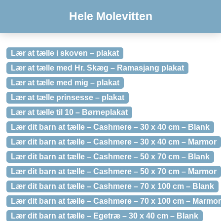
Hele Molevitten
Lær at tælle i skoven – plakat
Lær at tælle med Hr. Skæg – Ramasjang plakat
Lær at tælle med mig – plakat
Lær at tælle prinsesse – plakat
Lær at tælle til 10 – Børneplakat
Lær dit barn at tælle – Cashmere – 30 x 40 cm – Blank
Lær dit barn at tælle – Cashmere – 30 x 40 cm – Marmor
Lær dit barn at tælle – Cashmere – 50 x 70 cm – Blank
Lær dit barn at tælle – Cashmere – 50 x 70 cm – Marmor
Lær dit barn at tælle – Cashmere – 70 x 100 cm – Blank
Lær dit barn at tælle – Cashmere – 70 x 100 cm – Marmor
Lær dit barn at tælle – Egetræ – 30 x 40 cm – Blank