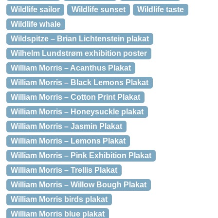
Wildlife sailor
Wildlife sunset
Wildlife taste
Wildlife whale
Wildspitze – Brian Lichtenstein plakat
Wilhelm Lundstrøm exhibition poster
William Morris – Acanthus Plakat
William Morris – Black Lemons Plakat
William Morris – Cotton Print Plakat
William Morris – Honeysuckle plakat
William Morris – Jasmin Plakat
William Morris – Lemons Plakat
William Morris – Pink Exhibition Plakat
William Morris – Trellis Plakat
William Morris – Willow Bough Plakat
William Morris birds plakat
William Morris blue plakat