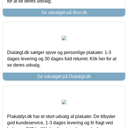
for at se deres udvalg.
Se udvalget på Illux.dk
Dialægt.dk sælger sjove og personlige plakater. 1-3
dages levering og 30 dages fuld returret. Klik her for at
se deres udvalg.
Se udvalget på Dialægt.dk
Plakatdyr.dk har et stort udvalg af plakater. De tilbyder
god kundeservice, 1-3 dages levering og fri fragt ved