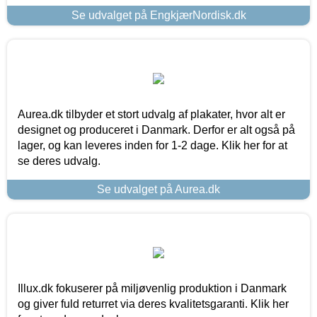
Se udvalget på EngkjærNordisk.dk
Aurea.dk tilbyder et stort udvalg af plakater, hvor alt er
designet og produceret i Danmark. Derfor er alt også på
lager, og kan leveres inden for 1-2 dage. Klik her for at
se deres udvalg.
Se udvalget på Aurea.dk
Illux.dk fokuserer på miljøvenlig produktion i Danmark
og giver fuld returret via deres kvalitetsgaranti. Klik her