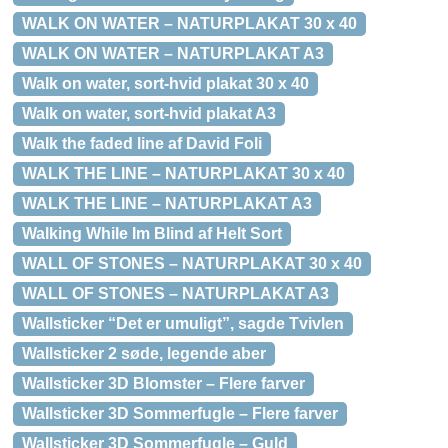
WALK ON WATER – NATURPLAKAT 30 x 40
WALK ON WATER – NATURPLAKAT A3
Walk on water, sort-hvid plakat 30 x 40
Walk on water, sort-hvid plakat A3
Walk the faded line af David Foli
WALK THE LINE – NATURPLAKAT 30 x 40
WALK THE LINE – NATURPLAKAT A3
Walking While Im Blind af Helt Sort
WALL OF STONES – NATURPLAKAT 30 x 40
WALL OF STONES – NATURPLAKAT A3
Wallsticker “Det er umuligt”, sagde Tvivlen
Wallsticker 2 søde, legende aber
Wallsticker 3D Blomster – Flere farver
Wallsticker 3D Sommerfugle – Flere farver
Wallsticker 3D Sommerfugle – Guld