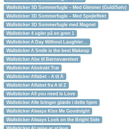
Wallsticker 3D Sommerfugle – Med Glimmer (Guld/Sølv)
Wallsticker 3D Sommerfugle – Med Spejleffekt
Wallsticker 3D Sommerfugle med Magnet
Wallsticker 4 ugler på en gren 1
Wallsticker A Day Without Laughter…
Wallsticker A Smile is the best Makeup
Wallsticker Abe til Børneværelset
Wallsticker Abstrakt Træ
Wallsticker Alfabet – A til Å
Wallsticker Alfabet fra A til Z
Wallsticker All you need is Love
Wallsticker Alle bringer glæde i dette hjem
Wallsticker Always Kiss Me Goodnight
Wallsticker Always Look on the Bright Side
Wallsticker At rejse er at leve