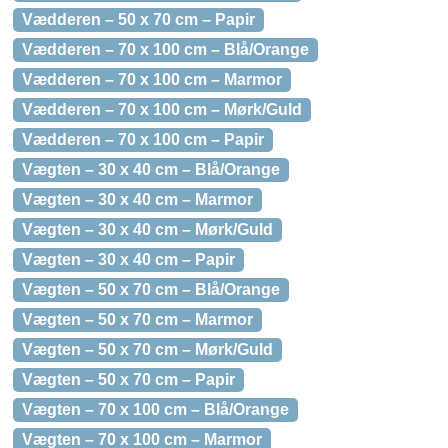
Vædderen – 50 x 70 cm – Papir
Vædderen – 70 x 100 cm – Blå/Orange
Vædderen – 70 x 100 cm – Marmor
Vædderen – 70 x 100 cm – Mørk/Guld
Vædderen – 70 x 100 cm – Papir
Vægten – 30 x 40 cm – Blå/Orange
Vægten – 30 x 40 cm – Marmor
Vægten – 30 x 40 cm – Mørk/Guld
Vægten – 30 x 40 cm – Papir
Vægten – 50 x 70 cm – Blå/Orange
Vægten – 50 x 70 cm – Marmor
Vægten – 50 x 70 cm – Mørk/Guld
Vægten – 50 x 70 cm – Papir
Vægten – 70 x 100 cm – Blå/Orange
Vægten – 70 x 100 cm – Marmor