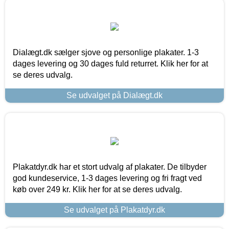
Dialægt.dk sælger sjove og personlige plakater. 1-3
dages levering og 30 dages fuld returret. Klik her for at
se deres udvalg.
Se udvalget på Dialægt.dk
Plakatdyr.dk har et stort udvalg af plakater. De tilbyder
god kundeservice, 1-3 dages levering og fri fragt ved
køb over 249 kr. Klik her for at se deres udvalg.
Se udvalget på Plakatdyr.dk