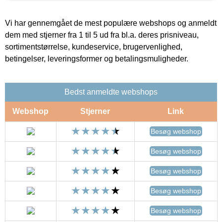
Vi har gennemgået de mest populære webshops og anmeldt
dem med stjerner fra 1 til 5 ud fra bl.a. deres prisniveau,
sortimentstørrelse, kundeservice, brugervenlighed,
betingelser, leveringsformer og betalingsmuligheder.
Bedst anmeldte webshops
Webshop
Stjerner
Link
Besøg webshop
Besøg webshop
Besøg webshop
Besøg webshop
Besøg webshop