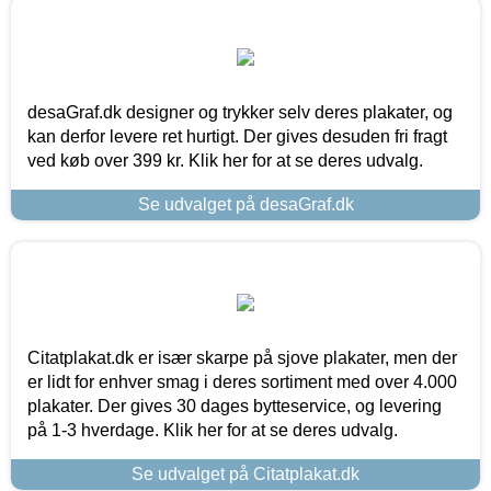
desaGraf.dk designer og trykker selv deres plakater, og
kan derfor levere ret hurtigt. Der gives desuden fri fragt
ved køb over 399 kr. Klik her for at se deres udvalg.
Se udvalget på desaGraf.dk
Citatplakat.dk er især skarpe på sjove plakater, men der
er lidt for enhver smag i deres sortiment med over 4.000
plakater. Der gives 30 dages bytteservice, og levering
på 1-3 hverdage. Klik her for at se deres udvalg.
Se udvalget på Citatplakat.dk