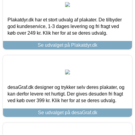
Plakatdyr.dk har et stort udvalg af plakater. De tilbyder
god kundeservice, 1-3 dages levering og fri fragt ved
køb over 249 kr. Klik her for at se deres udvalg.
Se udvalget på Plakatdyr.dk
desaGraf.dk designer og trykker selv deres plakater, og
kan derfor levere ret hurtigt. Der gives desuden fri fragt
ved køb over 399 kr. Klik her for at se deres udvalg.
Se udvalget på desaGraf.dk