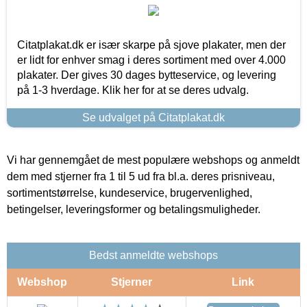
Citatplakat.dk er især skarpe på sjove plakater, men der
er lidt for enhver smag i deres sortiment med over 4.000
plakater. Der gives 30 dages bytteservice, og levering
på 1-3 hverdage. Klik her for at se deres udvalg.
Se udvalget på Citatplakat.dk
Vi har gennemgået de mest populære webshops og anmeldt
dem med stjerner fra 1 til 5 ud fra bl.a. deres prisniveau,
sortimentstørrelse, kundeservice, brugervenlighed,
betingelser, leveringsformer og betalingsmuligheder.
Bedst anmeldte webshops
Webshop
Stjerner
Link