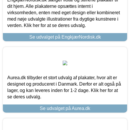
dit hjem. Alle plakaterne opsættes internt i
virksomheden, enten med eget design eller kombineret
med nøje udvalgte illustrationer fra dygtige kunstnere i
verden. Klik her for at se deres udvalg.
Se udvalget på EngkjærNordisk.dk
Aurea.dk tilbyder et stort udvalg af plakater, hvor alt er
designet og produceret i Danmark. Derfor er alt også på
lager, og kan leveres inden for 1-2 dage. Klik her for at
se deres udvalg.
Se udvalget på Aurea.dk