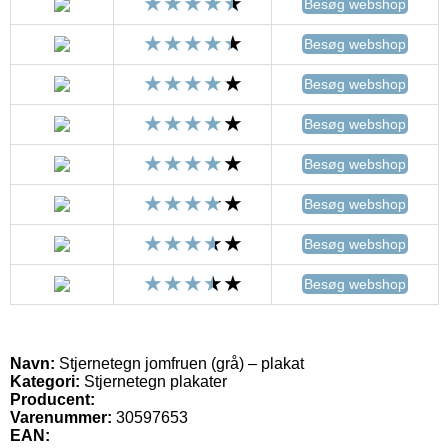
Besøg webshop
Besøg webshop
Besøg webshop
Besøg webshop
Besøg webshop
Besøg webshop
Besøg webshop
Besøg webshop
Navn:
Stjernetegn jomfruen (grå) – plakat
Kategori:
Stjernetegn plakater
Producent:
Varenummer:
30597653
EAN: