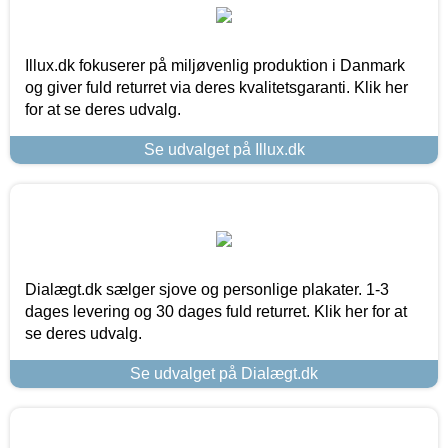
Illux.dk fokuserer på miljøvenlig produktion i Danmark
og giver fuld returret via deres kvalitetsgaranti. Klik her
for at se deres udvalg.
Se udvalget på Illux.dk
Dialægt.dk sælger sjove og personlige plakater. 1-3
dages levering og 30 dages fuld returret. Klik her for at
se deres udvalg.
Se udvalget på Dialægt.dk