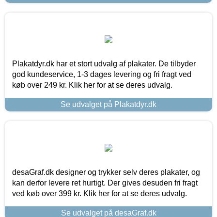
Plakatdyr.dk har et stort udvalg af plakater. De tilbyder
god kundeservice, 1-3 dages levering og fri fragt ved
køb over 249 kr. Klik her for at se deres udvalg.
Se udvalget på Plakatdyr.dk
desaGraf.dk designer og trykker selv deres plakater, og
kan derfor levere ret hurtigt. Der gives desuden fri fragt
ved køb over 399 kr. Klik her for at se deres udvalg.
Se udvalget på desaGraf.dk