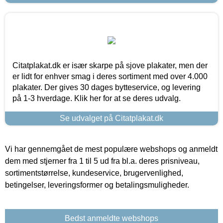
Citatplakat.dk er især skarpe på sjove plakater, men der
er lidt for enhver smag i deres sortiment med over 4.000
plakater. Der gives 30 dages bytteservice, og levering
på 1-3 hverdage. Klik her for at se deres udvalg.
Se udvalget på Citatplakat.dk
Vi har gennemgået de mest populære webshops og anmeldt
dem med stjerner fra 1 til 5 ud fra bl.a. deres prisniveau,
sortimentstørrelse, kundeservice, brugervenlighed,
betingelser, leveringsformer og betalingsmuligheder.
Bedst anmeldte webshops