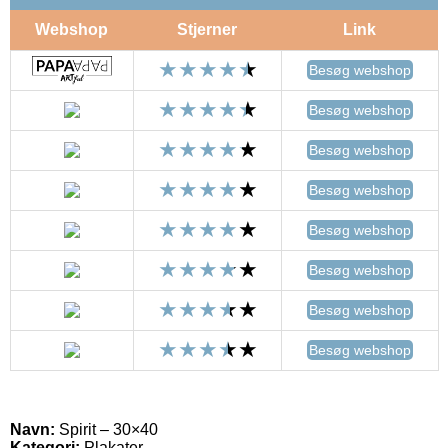
Webshop
Stjerner
Link
Besøg webshop
Besøg webshop
Besøg webshop
Besøg webshop
Besøg webshop
Besøg webshop
Besøg webshop
Besøg webshop
Navn:
Spirit – 30×40
Kategori:
Plakater