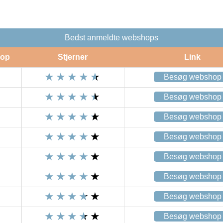
Bedst anmeldte webshops
op
Stjerner
Link
Besøg webshop
Besøg webshop
Besøg webshop
Besøg webshop
Besøg webshop
Besøg webshop
Besøg webshop
Besøg webshop