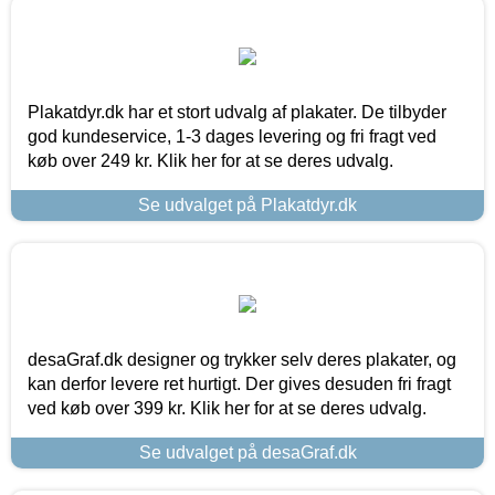
Plakatdyr.dk har et stort udvalg af plakater. De tilbyder
god kundeservice, 1-3 dages levering og fri fragt ved
køb over 249 kr. Klik her for at se deres udvalg.
Se udvalget på Plakatdyr.dk
desaGraf.dk designer og trykker selv deres plakater, og
kan derfor levere ret hurtigt. Der gives desuden fri fragt
ved køb over 399 kr. Klik her for at se deres udvalg.
Se udvalget på desaGraf.dk