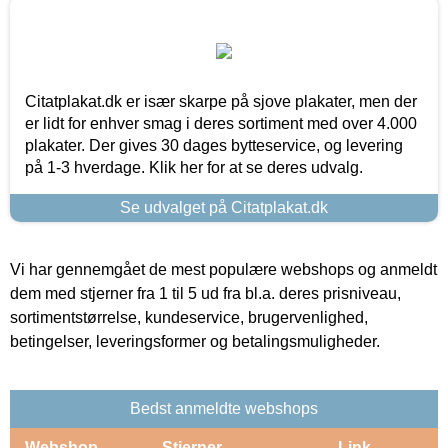
Citatplakat.dk er især skarpe på sjove plakater, men der
er lidt for enhver smag i deres sortiment med over 4.000
plakater. Der gives 30 dages bytteservice, og levering
på 1-3 hverdage. Klik her for at se deres udvalg.
Se udvalget på Citatplakat.dk
Vi har gennemgået de mest populære webshops og anmeldt
dem med stjerner fra 1 til 5 ud fra bl.a. deres prisniveau,
sortimentstørrelse, kundeservice, brugervenlighed,
betingelser, leveringsformer og betalingsmuligheder.
Bedst anmeldte webshops
Webshop
Stjerner
Link