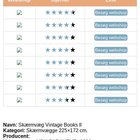
Besøg webshop
Besøg webshop
Besøg webshop
Besøg webshop
Besøg webshop
Besøg webshop
Besøg webshop
Besøg webshop
Navn:
Skærmvæg Vintage Books II
Kategori:
Skærmvægge 225×172 cm.
Producent: