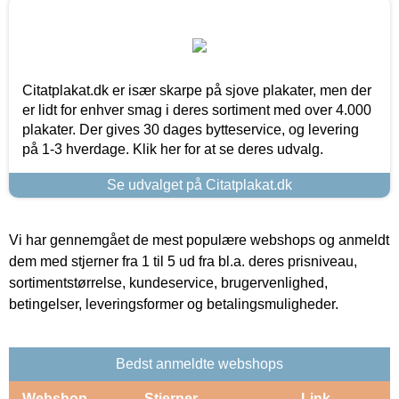
Citatplakat.dk er især skarpe på sjove plakater, men der
er lidt for enhver smag i deres sortiment med over 4.000
plakater. Der gives 30 dages bytteservice, og levering
på 1-3 hverdage. Klik her for at se deres udvalg.
Se udvalget på Citatplakat.dk
Vi har gennemgået de mest populære webshops og anmeldt
dem med stjerner fra 1 til 5 ud fra bl.a. deres prisniveau,
sortimentstørrelse, kundeservice, brugervenlighed,
betingelser, leveringsformer og betalingsmuligheder.
Bedst anmeldte webshops
Webshop
Stjerner
Link