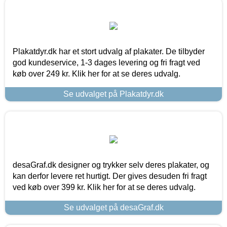
Plakatdyr.dk har et stort udvalg af plakater. De tilbyder
god kundeservice, 1-3 dages levering og fri fragt ved
køb over 249 kr. Klik her for at se deres udvalg.
Se udvalget på Plakatdyr.dk
desaGraf.dk designer og trykker selv deres plakater, og
kan derfor levere ret hurtigt. Der gives desuden fri fragt
ved køb over 399 kr. Klik her for at se deres udvalg.
Se udvalget på desaGraf.dk