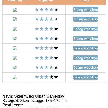
Besøg webshop
Besøg webshop
Besøg webshop
Besøg webshop
Besøg webshop
Besøg webshop
Besøg webshop
Besøg webshop
Navn:
Skærmvæg Urban Gameplay
Kategori:
Skærmvægge 135×172 cm.
Producent: