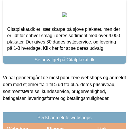
Citatplakat.dk er især skarpe på sjove plakater, men der
er lidt for enhver smag i deres sortiment med over 4.000
plakater. Der gives 30 dages bytteservice, og levering
på 1-3 hverdage. Klik her for at se deres udvalg.
Se udvalget på Citatplakat.dk
Vi har gennemgået de mest populære webshops og anmeldt
dem med stjerner fra 1 til 5 ud fra bl.a. deres prisniveau,
sortimentstørrelse, kundeservice, brugervenlighed,
betingelser, leveringsformer og betalingsmuligheder.
Bedst anmeldte webshops
Webshop
Stjerner
Link