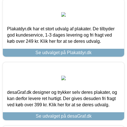
Plakatdyr.dk har et stort udvalg af plakater. De tilbyder
god kundeservice, 1-3 dages levering og fri fragt ved
køb over 249 kr. Klik her for at se deres udvalg.
Se udvalget på Plakatdyr.dk
desaGraf.dk designer og trykker selv deres plakater, og
kan derfor levere ret hurtigt. Der gives desuden fri fragt
ved køb over 399 kr. Klik her for at se deres udvalg.
Se udvalget på desaGraf.dk