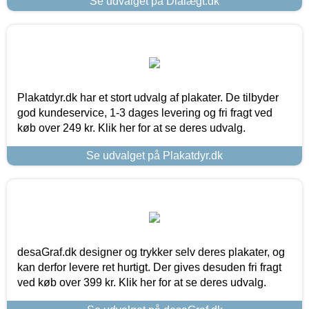
Se udvalget på Dialægt.dk
Plakatdyr.dk har et stort udvalg af plakater. De tilbyder
god kundeservice, 1-3 dages levering og fri fragt ved
køb over 249 kr. Klik her for at se deres udvalg.
Se udvalget på Plakatdyr.dk
desaGraf.dk designer og trykker selv deres plakater, og
kan derfor levere ret hurtigt. Der gives desuden fri fragt
ved køb over 399 kr. Klik her for at se deres udvalg.