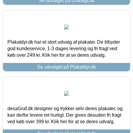
Se udvalget på Dialægt.dk
Plakatdyr.dk har et stort udvalg af plakater. De tilbyder
god kundeservice, 1-3 dages levering og fri fragt ved
køb over 249 kr. Klik her for at se deres udvalg.
Se udvalget på Plakatdyr.dk
desaGraf.dk designer og trykker selv deres plakater, og
kan derfor levere ret hurtigt. Der gives desuden fri fragt
ved køb over 399 kr. Klik her for at se deres udvalg.