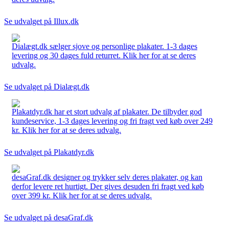
Se udvalget på Illux.dk
Dialægt.dk sælger sjove og personlige plakater. 1-3 dages
levering og 30 dages fuld returret. Klik her for at se deres
udvalg.
Se udvalget på Dialægt.dk
Plakatdyr.dk har et stort udvalg af plakater. De tilbyder god
kundeservice, 1-3 dages levering og fri fragt ved køb over 249
kr. Klik her for at se deres udvalg.
Se udvalget på Plakatdyr.dk
desaGraf.dk designer og trykker selv deres plakater, og kan
derfor levere ret hurtigt. Der gives desuden fri fragt ved køb
over 399 kr. Klik her for at se deres udvalg.
Se udvalget på desaGraf.dk