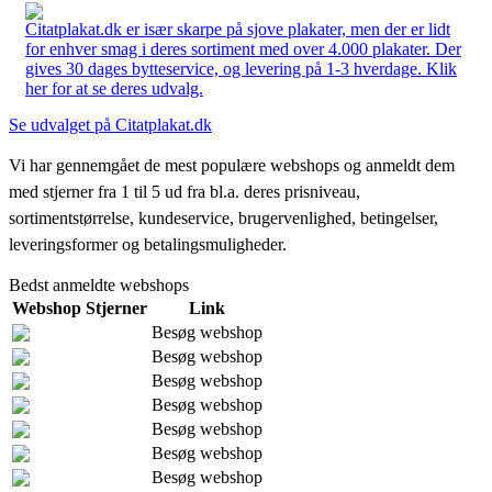
Citatplakat.dk er især skarpe på sjove plakater, men der er lidt
for enhver smag i deres sortiment med over 4.000 plakater. Der
gives 30 dages bytteservice, og levering på 1-3 hverdage. Klik
her for at se deres udvalg.
Se udvalget på Citatplakat.dk
Vi har gennemgået de mest populære webshops og anmeldt dem
med stjerner fra 1 til 5 ud fra bl.a. deres prisniveau,
sortimentstørrelse, kundeservice, brugervenlighed, betingelser,
leveringsformer og betalingsmuligheder.
Bedst anmeldte webshops
Webshop
Stjerner
Link
Besøg webshop
Besøg webshop
Besøg webshop
Besøg webshop
Besøg webshop
Besøg webshop
Besøg webshop