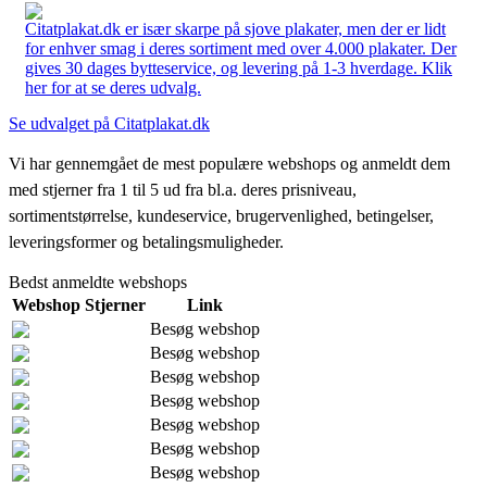
Citatplakat.dk er især skarpe på sjove plakater, men der er lidt
for enhver smag i deres sortiment med over 4.000 plakater. Der
gives 30 dages bytteservice, og levering på 1-3 hverdage. Klik
her for at se deres udvalg.
Se udvalget på Citatplakat.dk
Vi har gennemgået de mest populære webshops og anmeldt dem
med stjerner fra 1 til 5 ud fra bl.a. deres prisniveau,
sortimentstørrelse, kundeservice, brugervenlighed, betingelser,
leveringsformer og betalingsmuligheder.
Bedst anmeldte webshops
Webshop
Stjerner
Link
Besøg webshop
Besøg webshop
Besøg webshop
Besøg webshop
Besøg webshop
Besøg webshop
Besøg webshop