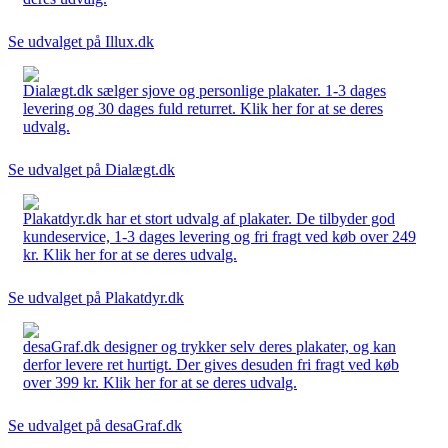
Se udvalget på Illux.dk
Dialægt.dk sælger sjove og personlige plakater. 1-3 dages
levering og 30 dages fuld returret. Klik her for at se deres
udvalg.
Se udvalget på Dialægt.dk
Plakatdyr.dk har et stort udvalg af plakater. De tilbyder god
kundeservice, 1-3 dages levering og fri fragt ved køb over 249
kr. Klik her for at se deres udvalg.
Se udvalget på Plakatdyr.dk
desaGraf.dk designer og trykker selv deres plakater, og kan
derfor levere ret hurtigt. Der gives desuden fri fragt ved køb
over 399 kr. Klik her for at se deres udvalg.
Se udvalget på desaGraf.dk