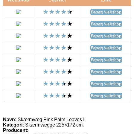
Besøg webshop
Besøg webshop
Besøg webshop
Besøg webshop
Besøg webshop
Besøg webshop
Besøg webshop
Besøg webshop
Navn:
Skærmvæg Pink Palm Leaves II
Kategori:
Skærmvægge 225×172 cm.
Producent: