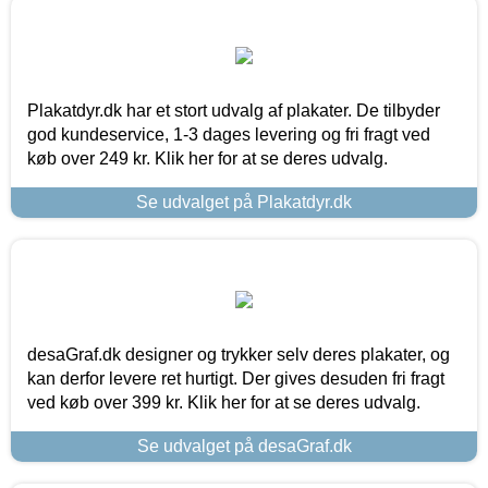
Plakatdyr.dk har et stort udvalg af plakater. De tilbyder
god kundeservice, 1-3 dages levering og fri fragt ved
køb over 249 kr. Klik her for at se deres udvalg.
Se udvalget på Plakatdyr.dk
desaGraf.dk designer og trykker selv deres plakater, og
kan derfor levere ret hurtigt. Der gives desuden fri fragt
ved køb over 399 kr. Klik her for at se deres udvalg.
Se udvalget på desaGraf.dk