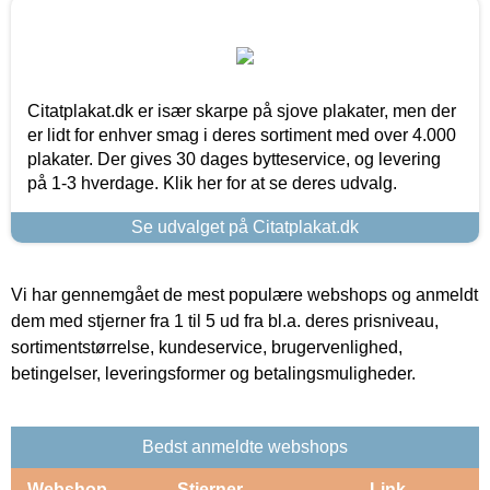
Citatplakat.dk er især skarpe på sjove plakater, men der
er lidt for enhver smag i deres sortiment med over 4.000
plakater. Der gives 30 dages bytteservice, og levering
på 1-3 hverdage. Klik her for at se deres udvalg.
Se udvalget på Citatplakat.dk
Vi har gennemgået de mest populære webshops og anmeldt
dem med stjerner fra 1 til 5 ud fra bl.a. deres prisniveau,
sortimentstørrelse, kundeservice, brugervenlighed,
betingelser, leveringsformer og betalingsmuligheder.
Bedst anmeldte webshops
Webshop
Stjerner
Link