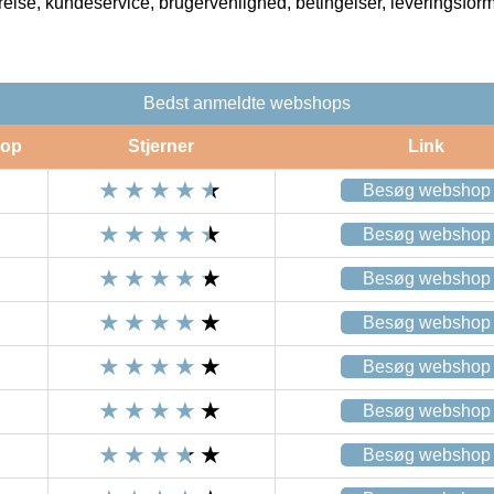
rrelse, kundeservice, brugervenlighed, betingelser, leveringsfor
Bedst anmeldte webshops
op
Stjerner
Link
Besøg webshop
Besøg webshop
Besøg webshop
Besøg webshop
Besøg webshop
Besøg webshop
Besøg webshop