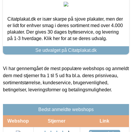
Citatplakat.dk er især skarpe på sjove plakater, men der
er lidt for enhver smag i deres sortiment med over 4.000
plakater. Der gives 30 dages bytteservice, og levering
på 1-3 hverdage. Klik her for at se deres udvalg.
Se udvalget på Citatplakat.dk
Vi har gennemgået de mest populære webshops og anmeldt
dem med stjerner fra 1 til 5 ud fra bl.a. deres prisniveau,
sortimentstørrelse, kundeservice, brugervenlighed,
betingelser, leveringsformer og betalingsmuligheder.
Bedst anmeldte webshops
Webshop
Stjerner
Link