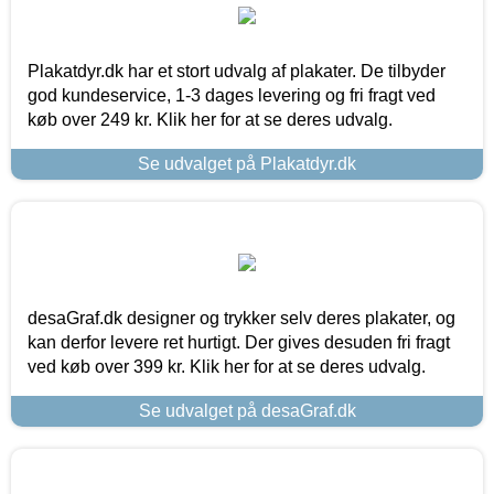
Plakatdyr.dk har et stort udvalg af plakater. De tilbyder
god kundeservice, 1-3 dages levering og fri fragt ved
køb over 249 kr. Klik her for at se deres udvalg.
Se udvalget på Plakatdyr.dk
desaGraf.dk designer og trykker selv deres plakater, og
kan derfor levere ret hurtigt. Der gives desuden fri fragt
ved køb over 399 kr. Klik her for at se deres udvalg.
Se udvalget på desaGraf.dk