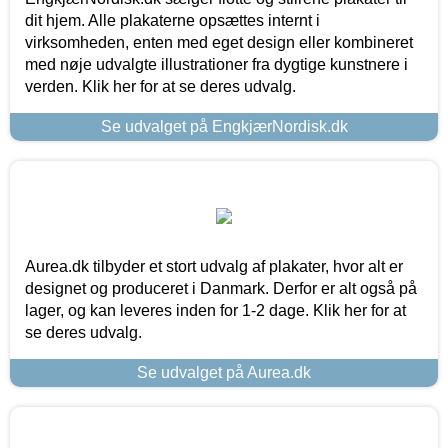
dit hjem. Alle plakaterne opsættes internt i
virksomheden, enten med eget design eller kombineret
med nøje udvalgte illustrationer fra dygtige kunstnere i
verden. Klik her for at se deres udvalg.
Se udvalget på EngkjærNordisk.dk
Aurea.dk tilbyder et stort udvalg af plakater, hvor alt er
designet og produceret i Danmark. Derfor er alt også på
lager, og kan leveres inden for 1-2 dage. Klik her for at
se deres udvalg.
Se udvalget på Aurea.dk