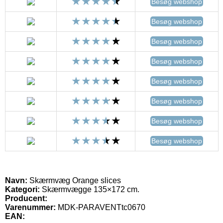
Besøg webshop
Besøg webshop
Besøg webshop
Besøg webshop
Besøg webshop
Besøg webshop
Besøg webshop
Besøg webshop
Navn:
Skærmvæg Orange slices
Kategori:
Skærmvægge 135×172 cm.
Producent:
Varenummer:
MDK-PARAVENTtc0670
EAN: