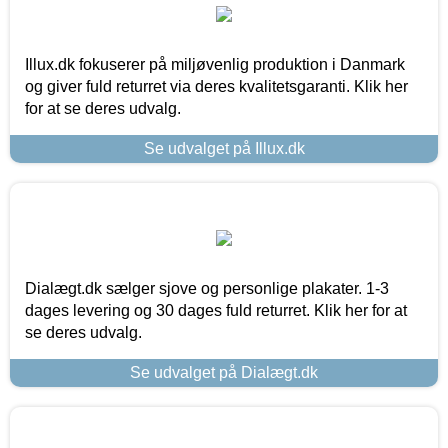
Illux.dk fokuserer på miljøvenlig produktion i Danmark
og giver fuld returret via deres kvalitetsgaranti. Klik her
for at se deres udvalg.
Se udvalget på Illux.dk
Dialægt.dk sælger sjove og personlige plakater. 1-3
dages levering og 30 dages fuld returret. Klik her for at
se deres udvalg.
Se udvalget på Dialægt.dk