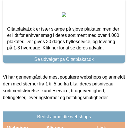
Citatplakat.dk er især skarpe på sjove plakater, men der
er lidt for enhver smag i deres sortiment med over 4.000
plakater. Der gives 30 dages bytteservice, og levering
på 1-3 hverdage. Klik her for at se deres udvalg.
Se udvalget på Citatplakat.dk
Vi har gennemgået de mest populære webshops og anmeldt
dem med stjerner fra 1 til 5 ud fra bl.a. deres prisniveau,
sortimentstørrelse, kundeservice, brugervenlighed,
betingelser, leveringsformer og betalingsmuligheder.
Bedst anmeldte webshops
Webshop
Stjerner
Link