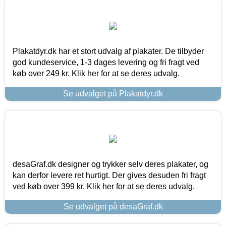
Plakatdyr.dk har et stort udvalg af plakater. De tilbyder
god kundeservice, 1-3 dages levering og fri fragt ved
køb over 249 kr. Klik her for at se deres udvalg.
Se udvalget på Plakatdyr.dk
desaGraf.dk designer og trykker selv deres plakater, og
kan derfor levere ret hurtigt. Der gives desuden fri fragt
ved køb over 399 kr. Klik her for at se deres udvalg.
Se udvalget på desaGraf.dk