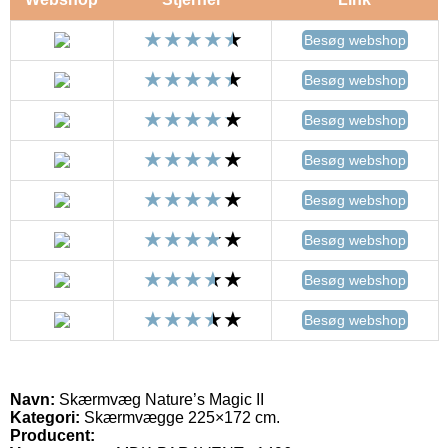
Besøg webshop
Besøg webshop
Besøg webshop
Besøg webshop
Besøg webshop
Besøg webshop
Besøg webshop
Besøg webshop
Navn:
Skærmvæg Nature’s Magic II
Kategori:
Skærmvægge 225×172 cm.
Producent: