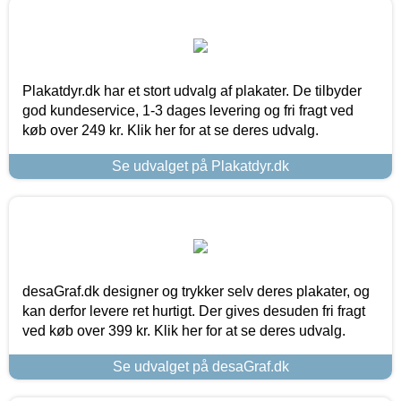
Plakatdyr.dk har et stort udvalg af plakater. De tilbyder
god kundeservice, 1-3 dages levering og fri fragt ved
køb over 249 kr. Klik her for at se deres udvalg.
Se udvalget på Plakatdyr.dk
desaGraf.dk designer og trykker selv deres plakater, og
kan derfor levere ret hurtigt. Der gives desuden fri fragt
ved køb over 399 kr. Klik her for at se deres udvalg.
Se udvalget på desaGraf.dk