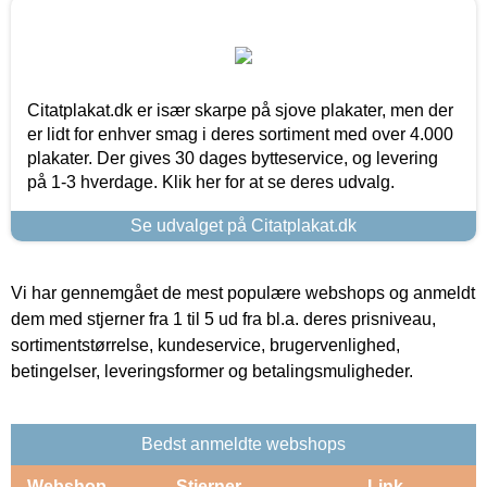
Citatplakat.dk er især skarpe på sjove plakater, men der
er lidt for enhver smag i deres sortiment med over 4.000
plakater. Der gives 30 dages bytteservice, og levering
på 1-3 hverdage. Klik her for at se deres udvalg.
Se udvalget på Citatplakat.dk
Vi har gennemgået de mest populære webshops og anmeldt
dem med stjerner fra 1 til 5 ud fra bl.a. deres prisniveau,
sortimentstørrelse, kundeservice, brugervenlighed,
betingelser, leveringsformer og betalingsmuligheder.
Bedst anmeldte webshops
Webshop
Stjerner
Link