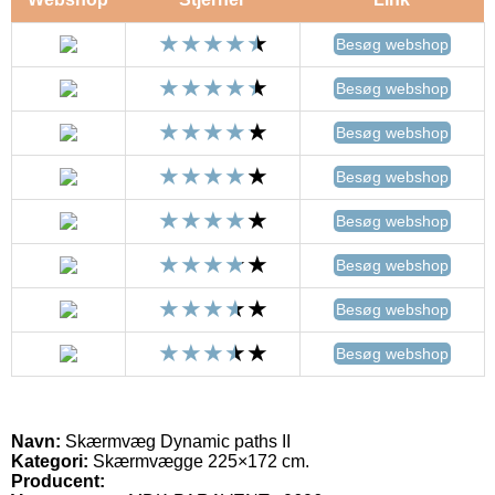
Besøg webshop
Besøg webshop
Besøg webshop
Besøg webshop
Besøg webshop
Besøg webshop
Besøg webshop
Besøg webshop
Navn:
Skærmvæg Dynamic paths II
Kategori:
Skærmvægge 225×172 cm.
Producent: