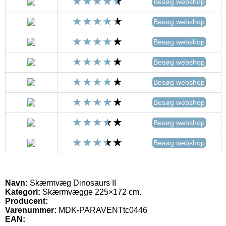
Besøg webshop
Besøg webshop
Besøg webshop
Besøg webshop
Besøg webshop
Besøg webshop
Besøg webshop
Besøg webshop
Navn:
Skærmvæg Dinosaurs II
Kategori:
Skærmvægge 225×172 cm.
Producent:
Varenummer:
MDK-PARAVENTtc0446
EAN: