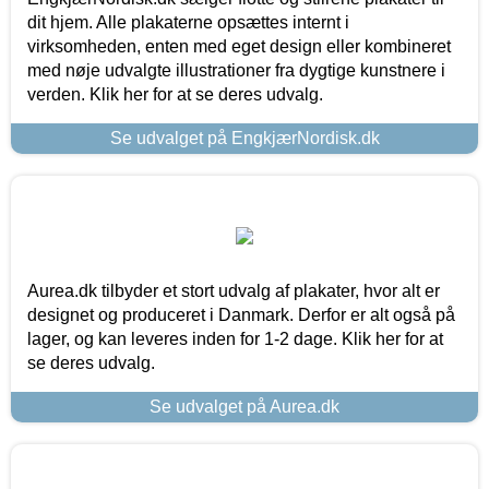
dit hjem. Alle plakaterne opsættes internt i
virksomheden, enten med eget design eller kombineret
med nøje udvalgte illustrationer fra dygtige kunstnere i
verden. Klik her for at se deres udvalg.
Se udvalget på EngkjærNordisk.dk
Aurea.dk tilbyder et stort udvalg af plakater, hvor alt er
designet og produceret i Danmark. Derfor er alt også på
lager, og kan leveres inden for 1-2 dage. Klik her for at
se deres udvalg.
Se udvalget på Aurea.dk