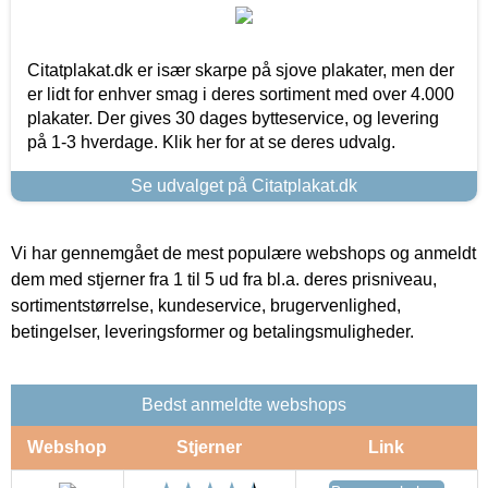
Citatplakat.dk er især skarpe på sjove plakater, men der
er lidt for enhver smag i deres sortiment med over 4.000
plakater. Der gives 30 dages bytteservice, og levering
på 1-3 hverdage. Klik her for at se deres udvalg.
Se udvalget på Citatplakat.dk
Vi har gennemgået de mest populære webshops og anmeldt
dem med stjerner fra 1 til 5 ud fra bl.a. deres prisniveau,
sortimentstørrelse, kundeservice, brugervenlighed,
betingelser, leveringsformer og betalingsmuligheder.
Bedst anmeldte webshops
Webshop
Stjerner
Link