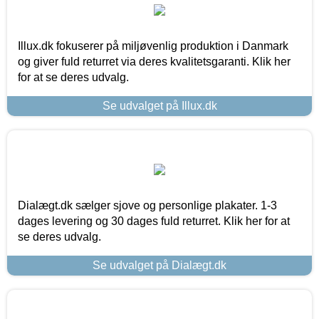
Illux.dk fokuserer på miljøvenlig produktion i Danmark
og giver fuld returret via deres kvalitetsgaranti. Klik her
for at se deres udvalg.
Se udvalget på Illux.dk
Dialægt.dk sælger sjove og personlige plakater. 1-3
dages levering og 30 dages fuld returret. Klik her for at
se deres udvalg.
Se udvalget på Dialægt.dk