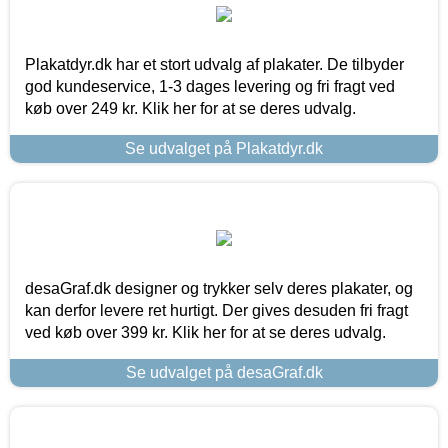
Plakatdyr.dk har et stort udvalg af plakater. De tilbyder
god kundeservice, 1-3 dages levering og fri fragt ved
køb over 249 kr. Klik her for at se deres udvalg.
Se udvalget på Plakatdyr.dk
desaGraf.dk designer og trykker selv deres plakater, og
kan derfor levere ret hurtigt. Der gives desuden fri fragt
ved køb over 399 kr. Klik her for at se deres udvalg.
Se udvalget på desaGraf.dk