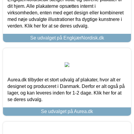
dit hjem. Alle plakaterne opsættes internt i
virksomheden, enten med eget design eller kombineret
med nøje udvalgte illustrationer fra dygtige kunstnere i
verden. Klik her for at se deres udvalg.
Se udvalget på EngkjærNordisk.dk
Aurea.dk tilbyder et stort udvalg af plakater, hvor alt er
designet og produceret i Danmark. Derfor er alt også på
lager, og kan leveres inden for 1-2 dage. Klik her for at
se deres udvalg.
Se udvalget på Aurea.dk