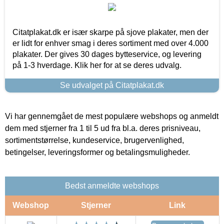
Citatplakat.dk er især skarpe på sjove plakater, men der
er lidt for enhver smag i deres sortiment med over 4.000
plakater. Der gives 30 dages bytteservice, og levering
på 1-3 hverdage. Klik her for at se deres udvalg.
Se udvalget på Citatplakat.dk
Vi har gennemgået de mest populære webshops og anmeldt
dem med stjerner fra 1 til 5 ud fra bl.a. deres prisniveau,
sortimentstørrelse, kundeservice, brugervenlighed,
betingelser, leveringsformer og betalingsmuligheder.
Bedst anmeldte webshops
Webshop
Stjerner
Link