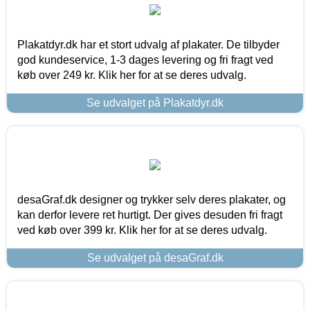
Plakatdyr.dk har et stort udvalg af plakater. De tilbyder
god kundeservice, 1-3 dages levering og fri fragt ved
køb over 249 kr. Klik her for at se deres udvalg.
Se udvalget på Plakatdyr.dk
desaGraf.dk designer og trykker selv deres plakater, og
kan derfor levere ret hurtigt. Der gives desuden fri fragt
ved køb over 399 kr. Klik her for at se deres udvalg.
Se udvalget på desaGraf.dk