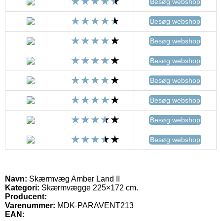
Besøg webshop
Besøg webshop
Besøg webshop
Besøg webshop
Besøg webshop
Besøg webshop
Besøg webshop
Besøg webshop
Navn:
Skærmvæg Amber Land II
Kategori:
Skærmvægge 225×172 cm.
Producent:
Varenummer:
MDK-PARAVENT213
EAN: