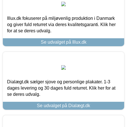
Illux.dk fokuserer på miljøvenlig produktion i Danmark
og giver fuld returret via deres kvalitetsgaranti. Klik her
for at se deres udvalg.
Se udvalget på Illux.dk
Dialægt.dk sælger sjove og personlige plakater. 1-3
dages levering og 30 dages fuld returret. Klik her for at
se deres udvalg.
Se udvalget på Dialægt.dk