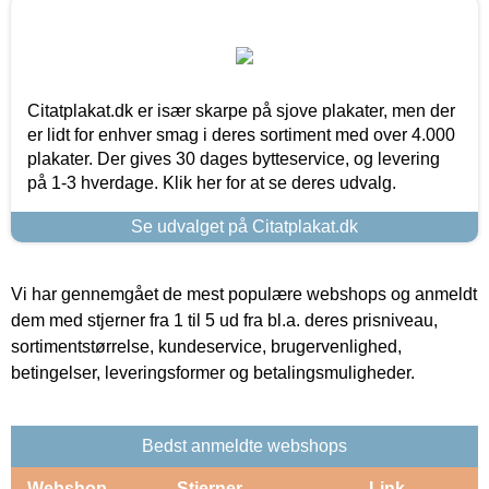
Citatplakat.dk er især skarpe på sjove plakater, men der
er lidt for enhver smag i deres sortiment med over 4.000
plakater. Der gives 30 dages bytteservice, og levering
på 1-3 hverdage. Klik her for at se deres udvalg.
Se udvalget på Citatplakat.dk
Vi har gennemgået de mest populære webshops og anmeldt
dem med stjerner fra 1 til 5 ud fra bl.a. deres prisniveau,
sortimentstørrelse, kundeservice, brugervenlighed,
betingelser, leveringsformer og betalingsmuligheder.
Bedst anmeldte webshops
Webshop
Stjerner
Link