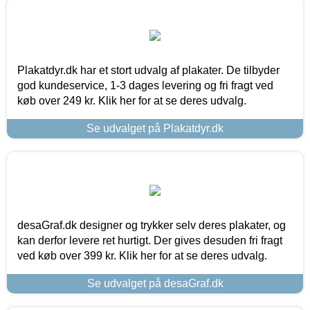
Plakatdyr.dk har et stort udvalg af plakater. De tilbyder
god kundeservice, 1-3 dages levering og fri fragt ved
køb over 249 kr. Klik her for at se deres udvalg.
Se udvalget på Plakatdyr.dk
desaGraf.dk designer og trykker selv deres plakater, og
kan derfor levere ret hurtigt. Der gives desuden fri fragt
ved køb over 399 kr. Klik her for at se deres udvalg.
Se udvalget på desaGraf.dk