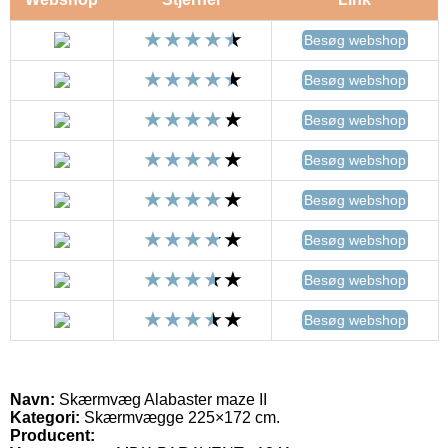
Besøg webshop
Besøg webshop
Besøg webshop
Besøg webshop
Besøg webshop
Besøg webshop
Besøg webshop
Besøg webshop
Navn:
Skærmvæg Alabaster maze II
Kategori:
Skærmvægge 225×172 cm.
Producent: