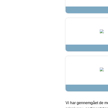
Vi har gennemgået de mes