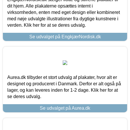
dit hjem. Alle plakaterne opsættes internt i
virksomheden, enten med eget design eller kombineret
med nøje udvalgte illustrationer fra dygtige kunstnere i
verden. Klik her for at se deres udvalg.
Se udvalget på EngkjærNordisk.dk
Aurea.dk tilbyder et stort udvalg af plakater, hvor alt er
designet og produceret i Danmark. Derfor er alt også på
lager, og kan leveres inden for 1-2 dage. Klik her for at
se deres udvalg.
Se udvalget på Aurea.dk