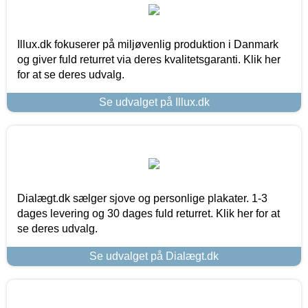
Illux.dk fokuserer på miljøvenlig produktion i Danmark
og giver fuld returret via deres kvalitetsgaranti. Klik her
for at se deres udvalg.
Se udvalget på Illux.dk
Dialægt.dk sælger sjove og personlige plakater. 1-3
dages levering og 30 dages fuld returret. Klik her for at
se deres udvalg.
Se udvalget på Dialægt.dk