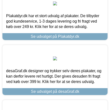
Plakatdyr.dk har et stort udvalg af plakater. De tilbyder
god kundeservice, 1-3 dages levering og fri fragt ved
køb over 249 kr. Klik her for at se deres udvalg.
Se udvalget på Plakatdyr.dk
desaGraf.dk designer og trykker selv deres plakater, og
kan derfor levere ret hurtigt. Der gives desuden fri fragt
ved køb over 399 kr. Klik her for at se deres udvalg.
Se udvalget på desaGraf.dk