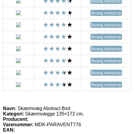
Besøg webshop
Besøg webshop
Besøg webshop
Besøg webshop
Besøg webshop
Besøg webshop
Besøg webshop
Besøg webshop
Navn:
Skærmvæg Abstract Bird
Kategori:
Skærmvægge 135×172 cm.
Producent:
Varenummer:
MDK-PARAVENT776
EAN: