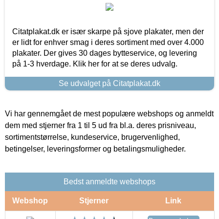
Citatplakat.dk er især skarpe på sjove plakater, men der
er lidt for enhver smag i deres sortiment med over 4.000
plakater. Der gives 30 dages bytteservice, og levering
på 1-3 hverdage. Klik her for at se deres udvalg.
Se udvalget på Citatplakat.dk
Vi har gennemgået de mest populære webshops og anmeldt
dem med stjerner fra 1 til 5 ud fra bl.a. deres prisniveau,
sortimentstørrelse, kundeservice, brugervenlighed,
betingelser, leveringsformer og betalingsmuligheder.
Bedst anmeldte webshops
Webshop
Stjerner
Link