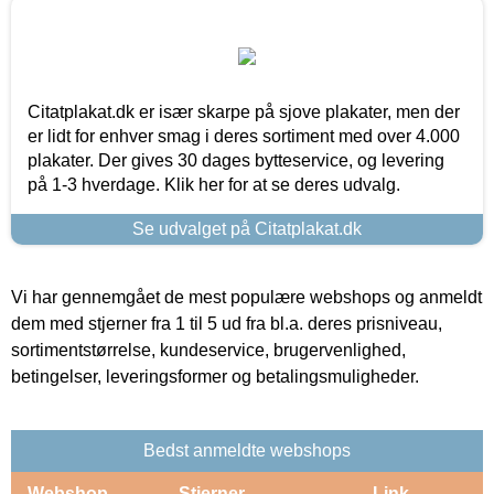
Citatplakat.dk er især skarpe på sjove plakater, men der
er lidt for enhver smag i deres sortiment med over 4.000
plakater. Der gives 30 dages bytteservice, og levering
på 1-3 hverdage. Klik her for at se deres udvalg.
Se udvalget på Citatplakat.dk
Vi har gennemgået de mest populære webshops og anmeldt
dem med stjerner fra 1 til 5 ud fra bl.a. deres prisniveau,
sortimentstørrelse, kundeservice, brugervenlighed,
betingelser, leveringsformer og betalingsmuligheder.
Bedst anmeldte webshops
Webshop
Stjerner
Link