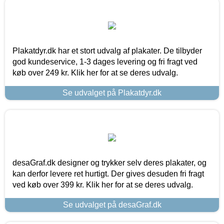
Plakatdyr.dk har et stort udvalg af plakater. De tilbyder
god kundeservice, 1-3 dages levering og fri fragt ved
køb over 249 kr. Klik her for at se deres udvalg.
Se udvalget på Plakatdyr.dk
desaGraf.dk designer og trykker selv deres plakater, og
kan derfor levere ret hurtigt. Der gives desuden fri fragt
ved køb over 399 kr. Klik her for at se deres udvalg.
Se udvalget på desaGraf.dk