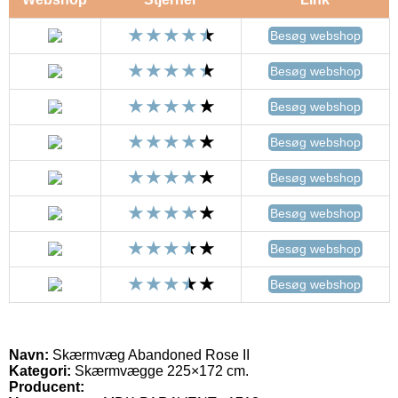
Besøg webshop
Besøg webshop
Besøg webshop
Besøg webshop
Besøg webshop
Besøg webshop
Besøg webshop
Besøg webshop
Navn:
Skærmvæg Abandoned Rose II
Kategori:
Skærmvægge 225×172 cm.
Producent: