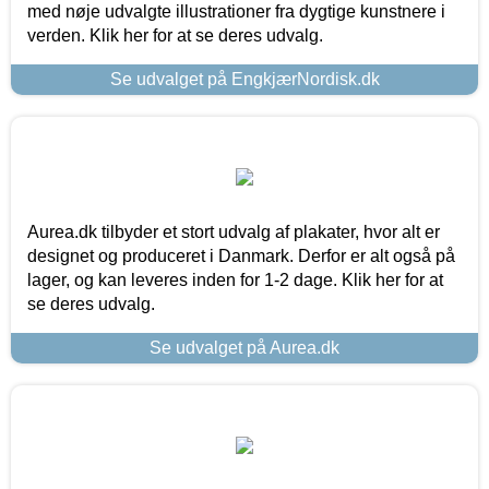
med nøje udvalgte illustrationer fra dygtige kunstnere i
verden. Klik her for at se deres udvalg.
Se udvalget på EngkjærNordisk.dk
Aurea.dk tilbyder et stort udvalg af plakater, hvor alt er
designet og produceret i Danmark. Derfor er alt også på
lager, og kan leveres inden for 1-2 dage. Klik her for at
se deres udvalg.
Se udvalget på Aurea.dk