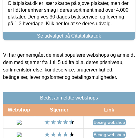
Citatplakat.dk er især skarpe på sjove plakater, men der
er lidt for enhver smag i deres sortiment med over 4.000
plakater. Der gives 30 dages bytteservice, og levering
på 1-3 hverdage. Klik her for at se deres udvalg.
Se udvalget på Citatplakat.dk
Vi har gennemgået de mest populære webshops og anmeldt
dem med stjerner fra 1 til 5 ud fra bl.a. deres prisniveau,
sortimentstørrelse, kundeservice, brugervenlighed,
betingelser, leveringsformer og betalingsmuligheder.
Bedst anmeldte webshops
Webshop
Stjerner
Link
Besøg webshop
Besøg webshop