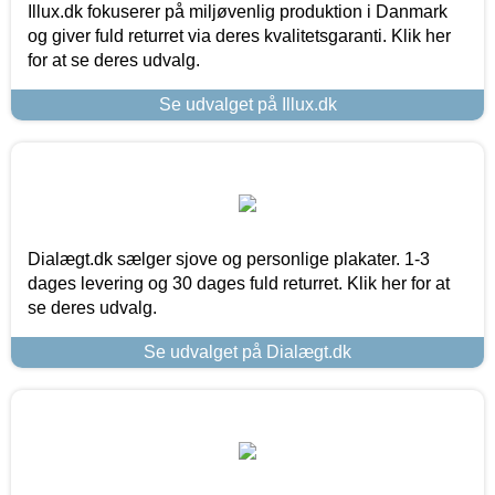
Illux.dk fokuserer på miljøvenlig produktion i Danmark
og giver fuld returret via deres kvalitetsgaranti. Klik her
for at se deres udvalg.
Se udvalget på Illux.dk
Dialægt.dk sælger sjove og personlige plakater. 1-3
dages levering og 30 dages fuld returret. Klik her for at
se deres udvalg.
Se udvalget på Dialægt.dk