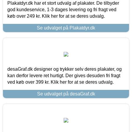
Plakatdyr.dk har et stort udvalg af plakater. De tilbyder
god kundeservice, 1-3 dages levering og fri fragt ved
køb over 249 kr. Klik her for at se deres udvalg.
Se udvalget på Plakatdyr.dk
desaGraf.dk designer og trykker selv deres plakater, og
kan derfor levere ret hurtigt. Der gives desuden fri fragt
ved køb over 399 kr. Klik her for at se deres udvalg.
Se udvalget på desaGraf.dk