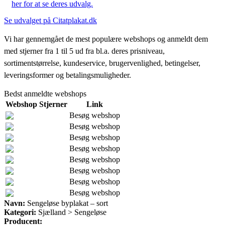
her for at se deres udvalg.
Se udvalget på Citatplakat.dk
Vi har gennemgået de mest populære webshops og anmeldt dem
med stjerner fra 1 til 5 ud fra bl.a. deres prisniveau,
sortimentstørrelse, kundeservice, brugervenlighed, betingelser,
leveringsformer og betalingsmuligheder.
Bedst anmeldte webshops
Webshop
Stjerner
Link
Besøg webshop
Besøg webshop
Besøg webshop
Besøg webshop
Besøg webshop
Besøg webshop
Besøg webshop
Besøg webshop
Navn:
Sengeløse byplakat – sort
Kategori:
Sjælland > Sengeløse
Producent: