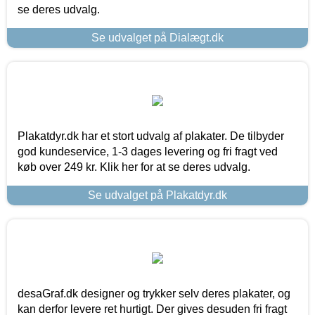
se deres udvalg.
Se udvalget på Dialægt.dk
Plakatdyr.dk har et stort udvalg af plakater. De tilbyder
god kundeservice, 1-3 dages levering og fri fragt ved
køb over 249 kr. Klik her for at se deres udvalg.
Se udvalget på Plakatdyr.dk
desaGraf.dk designer og trykker selv deres plakater, og
kan derfor levere ret hurtigt. Der gives desuden fri fragt