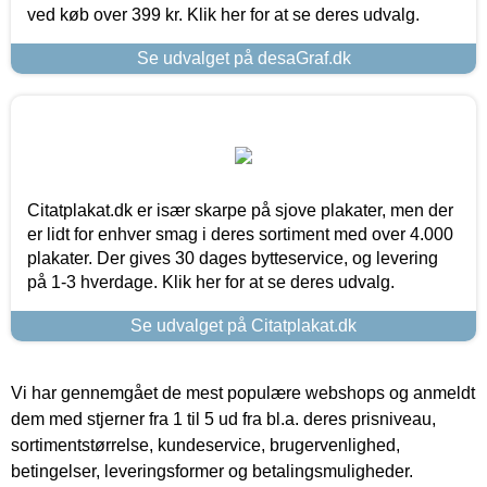
ved køb over 399 kr. Klik her for at se deres udvalg.
Se udvalget på desaGraf.dk
Citatplakat.dk er især skarpe på sjove plakater, men der
er lidt for enhver smag i deres sortiment med over 4.000
plakater. Der gives 30 dages bytteservice, og levering
på 1-3 hverdage. Klik her for at se deres udvalg.
Se udvalget på Citatplakat.dk
Vi har gennemgået de mest populære webshops og anmeldt
dem med stjerner fra 1 til 5 ud fra bl.a. deres prisniveau,
sortimentstørrelse, kundeservice, brugervenlighed,
betingelser, leveringsformer og betalingsmuligheder.