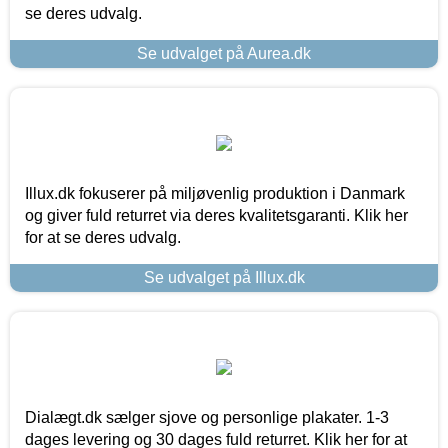
se deres udvalg.
Se udvalget på Aurea.dk
Illux.dk fokuserer på miljøvenlig produktion i Danmark
og giver fuld returret via deres kvalitetsgaranti. Klik her
for at se deres udvalg.
Se udvalget på Illux.dk
Dialægt.dk sælger sjove og personlige plakater. 1-3
dages levering og 30 dages fuld returret. Klik her for at