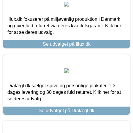
Illux.dk fokuserer på miljøvenlig produktion i Danmark
og giver fuld returret via deres kvalitetsgaranti. Klik her
for at se deres udvalg.
Se udvalget på Illux.dk
Dialægt.dk sælger sjove og personlige plakater. 1-3
dages levering og 30 dages fuld returret. Klik her for at
se deres udvalg.
Se udvalget på Dialægt.dk