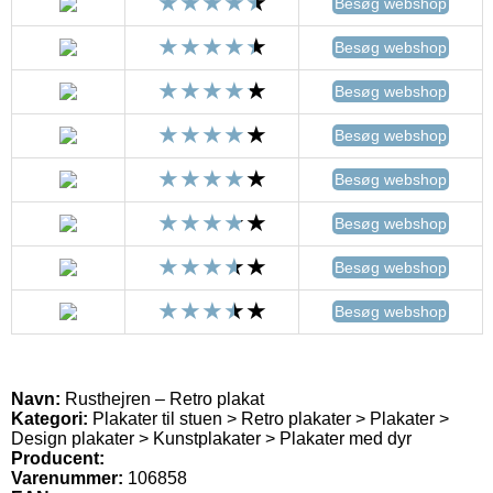
Besøg webshop
Besøg webshop
Besøg webshop
Besøg webshop
Besøg webshop
Besøg webshop
Besøg webshop
Besøg webshop
Navn:
Rusthejren – Retro plakat
Kategori:
Plakater til stuen > Retro plakater > Plakater >
Design plakater > Kunstplakater > Plakater med dyr
Producent:
Varenummer:
106858