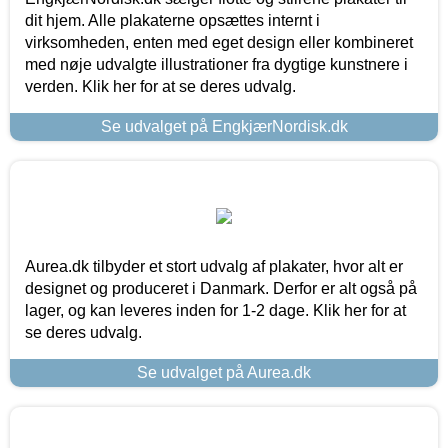
dit hjem. Alle plakaterne opsættes internt i
virksomheden, enten med eget design eller kombineret
med nøje udvalgte illustrationer fra dygtige kunstnere i
verden. Klik her for at se deres udvalg.
Se udvalget på EngkjærNordisk.dk
Aurea.dk tilbyder et stort udvalg af plakater, hvor alt er
designet og produceret i Danmark. Derfor er alt også på
lager, og kan leveres inden for 1-2 dage. Klik her for at
se deres udvalg.
Se udvalget på Aurea.dk