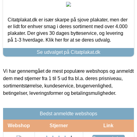
Citatplakat.dk er især skarpe på sjove plakater, men der
er lidt for enhver smag i deres sortiment med over 4.000
plakater. Der gives 30 dages bytteservice, og levering
på 1-3 hverdage. Klik her for at se deres udvalg.
Se udvalget på Citatplakat.dk
Vi har gennemgået de mest populære webshops og anmeldt
dem med stjerner fra 1 til 5 ud fra bl.a. deres prisniveau,
sortimentstørrelse, kundeservice, brugervenlighed,
betingelser, leveringsformer og betalingsmuligheder.
Bedst anmeldte webshops
Webshop
Stjerner
Link