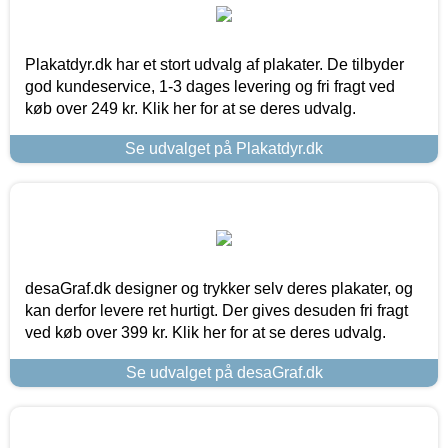
Plakatdyr.dk har et stort udvalg af plakater. De tilbyder
god kundeservice, 1-3 dages levering og fri fragt ved
køb over 249 kr. Klik her for at se deres udvalg.
Se udvalget på Plakatdyr.dk
desaGraf.dk designer og trykker selv deres plakater, og
kan derfor levere ret hurtigt. Der gives desuden fri fragt
ved køb over 399 kr. Klik her for at se deres udvalg.
Se udvalget på desaGraf.dk