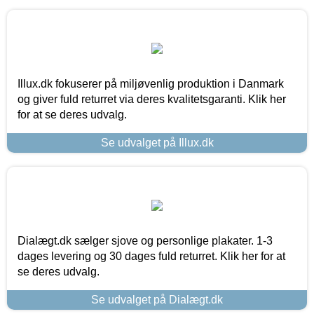
Illux.dk fokuserer på miljøvenlig produktion i Danmark
og giver fuld returret via deres kvalitetsgaranti. Klik her
for at se deres udvalg.
Se udvalget på Illux.dk
Dialægt.dk sælger sjove og personlige plakater. 1-3
dages levering og 30 dages fuld returret. Klik her for at
se deres udvalg.
Se udvalget på Dialægt.dk