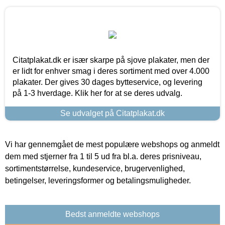
Citatplakat.dk er især skarpe på sjove plakater, men der
er lidt for enhver smag i deres sortiment med over 4.000
plakater. Der gives 30 dages bytteservice, og levering
på 1-3 hverdage. Klik her for at se deres udvalg.
Se udvalget på Citatplakat.dk
Vi har gennemgået de mest populære webshops og anmeldt
dem med stjerner fra 1 til 5 ud fra bl.a. deres prisniveau,
sortimentstørrelse, kundeservice, brugervenlighed,
betingelser, leveringsformer og betalingsmuligheder.
Bedst anmeldte webshops