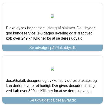
Plakatdyr.dk har et stort udvalg af plakater. De tilbyder
god kundeservice, 1-3 dages levering og fri fragt ved
køb over 249 kr. Klik her for at se deres udvalg.
Se udvalget på Plakatdyr.dk
desaGraf.dk designer og trykker selv deres plakater, og
kan derfor levere ret hurtigt. Der gives desuden fri fragt
ved køb over 399 kr. Klik her for at se deres udvalg.
Se udvalget på desaGraf.dk