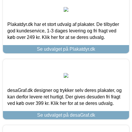
Plakatdyr.dk har et stort udvalg af plakater. De tilbyder
god kundeservice, 1-3 dages levering og fri fragt ved
køb over 249 kr. Klik her for at se deres udvalg.
Se udvalget på Plakatdyr.dk
desaGraf.dk designer og trykker selv deres plakater, og
kan derfor levere ret hurtigt. Der gives desuden fri fragt
ved køb over 399 kr. Klik her for at se deres udvalg.
Se udvalget på desaGraf.dk