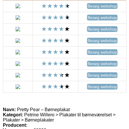
Besøg webshop
Besøg webshop
Besøg webshop
Besøg webshop
Besøg webshop
Besøg webshop
Besøg webshop
Besøg webshop
Navn:
Pretty Pear – Børneplakat
Kategori:
Petrine Willero > Plakater til børneværelset >
Plakater > Børneplakater
Producent: