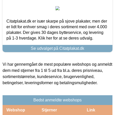
Citatplakat.dk er især skarpe på sjove plakater, men der
er lidt for enhver smag i deres sortiment med over 4.000
plakater. Der gives 30 dages bytteservice, og levering
på 1-3 hverdage. Klik her for at se deres udvalg.
Se udvalget på Citatplakat.dk
Vi har gennemgået de mest populære webshops og anmeldt
dem med stjerner fra 1 til 5 ud fra bl.a. deres prisniveau,
sortimentstørrelse, kundeservice, brugervenlighed,
betingelser, leveringsformer og betalingsmuligheder.
Bedst anmeldte webshops
Webshop
Stjerner
Link