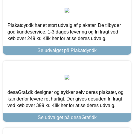
Plakatdyr.dk har et stort udvalg af plakater. De tilbyder
god kundeservice, 1-3 dages levering og fri fragt ved
køb over 249 kr. Klik her for at se deres udvalg.
Se udvalget på Plakatdyr.dk
desaGraf.dk designer og trykker selv deres plakater, og
kan derfor levere ret hurtigt. Der gives desuden fri fragt
ved køb over 399 kr. Klik her for at se deres udvalg.
Se udvalget på desaGraf.dk