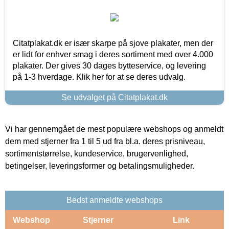
Citatplakat.dk er især skarpe på sjove plakater, men der
er lidt for enhver smag i deres sortiment med over 4.000
plakater. Der gives 30 dages bytteservice, og levering
på 1-3 hverdage. Klik her for at se deres udvalg.
Se udvalget på Citatplakat.dk
Vi har gennemgået de mest populære webshops og anmeldt
dem med stjerner fra 1 til 5 ud fra bl.a. deres prisniveau,
sortimentstørrelse, kundeservice, brugervenlighed,
betingelser, leveringsformer og betalingsmuligheder.
Bedst anmeldte webshops
Webshop
Stjerner
Link