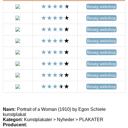
Besøg webshop
Besøg webshop
Besøg webshop
Besøg webshop
Besøg webshop
Besøg webshop
Besøg webshop
Besøg webshop
Navn:
Portrait of a Woman (1910) by Egon Schiele
kunstplakat
Kategori:
Kunstplakater > Nyheder > PLAKATER
Producent: