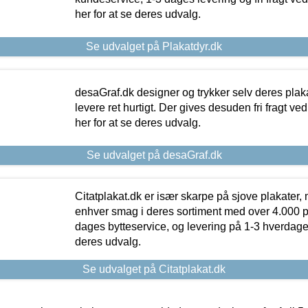
her for at se deres udvalg.
Se udvalget på Plakatdyr.dk
desaGraf.dk designer og trykker selv deres plaka
levere ret hurtigt. Der gives desuden fri fragt ve
her for at se deres udvalg.
Se udvalget på desaGraf.dk
Citatplakat.dk er især skarpe på sjove plakater, m
enhver smag i deres sortiment med over 4.000 p
dages bytteservice, og levering på 1-3 hverdage. 
deres udvalg.
Se udvalget på Citatplakat.dk