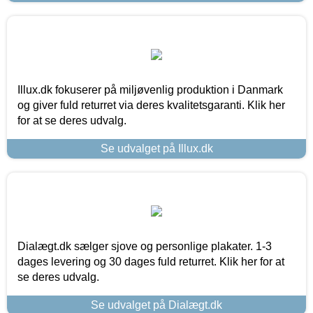
Illux.dk fokuserer på miljøvenlig produktion i Danmark
og giver fuld returret via deres kvalitetsgaranti. Klik her
for at se deres udvalg.
Se udvalget på Illux.dk
Dialægt.dk sælger sjove og personlige plakater. 1-3
dages levering og 30 dages fuld returret. Klik her for at
se deres udvalg.
Se udvalget på Dialægt.dk