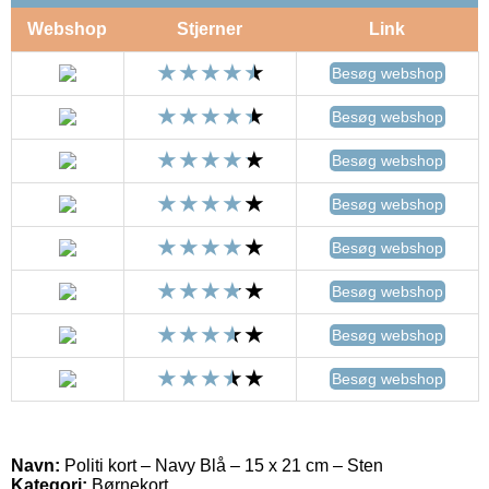
Webshop
Stjerner
Link
Besøg webshop
Besøg webshop
Besøg webshop
Besøg webshop
Besøg webshop
Besøg webshop
Besøg webshop
Besøg webshop
Navn:
Politi kort – Navy Blå – 15 x 21 cm – Sten
Kategori:
Børnekort