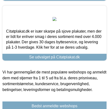
Citatplakat.dk er især skarpe på sjove plakater, men der
er lidt for enhver smag i deres sortiment med over 4.000
plakater. Der gives 30 dages bytteservice, og levering
på 1-3 hverdage. Klik her for at se deres udvalg.
Se udvalget på Citatplakat.dk
Vi har gennemgået de mest populære webshops og anmeldt
dem med stjerner fra 1 til 5 ud fra bl.a. deres prisniveau,
sortimentstørrelse, kundeservice, brugervenlighed,
betingelser, leveringsformer og betalingsmuligheder.
Bedst anmeldte webshops