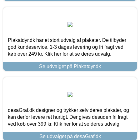
Plakatdyr.dk har et stort udvalg af plakater. De tilbyder
god kundeservice, 1-3 dages levering og fri fragt ved
køb over 249 kr. Klik her for at se deres udvalg.
Se udvalget på Plakatdyr.dk
desaGraf.dk designer og trykker selv deres plakater, og
kan derfor levere ret hurtigt. Der gives desuden fri fragt
ved køb over 399 kr. Klik her for at se deres udvalg.
Se udvalget på desaGraf.dk