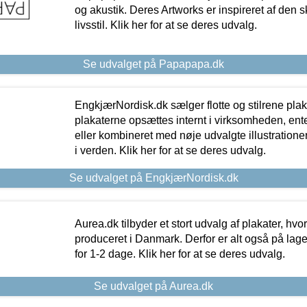
og akustik. Deres Artworks er inspireret af den 
livsstil. Klik her for at se deres udvalg.
Se udvalget på Papapapa.dk
EngkjærNordisk.dk sælger flotte og stilrene plakat
plakaterne opsættes internt i virksomheden, en
eller kombineret med nøje udvalgte illustratione
i verden. Klik her for at se deres udvalg.
Se udvalget på EngkjærNordisk.dk
Aurea.dk tilbyder et stort udvalg af plakater, hvor
produceret i Danmark. Derfor er alt også på lage
for 1-2 dage. Klik her for at se deres udvalg.
Se udvalget på Aurea.dk