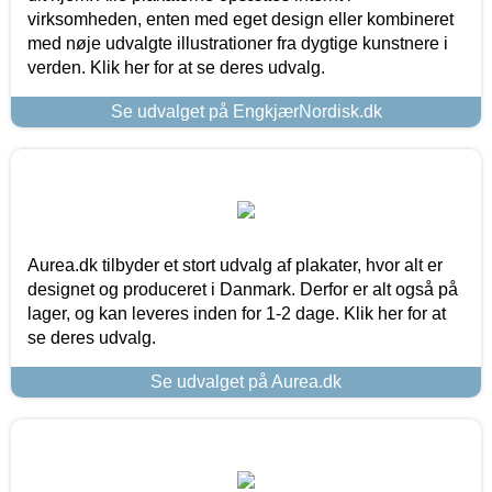
virksomheden, enten med eget design eller kombineret
med nøje udvalgte illustrationer fra dygtige kunstnere i
verden. Klik her for at se deres udvalg.
Se udvalget på EngkjærNordisk.dk
Aurea.dk tilbyder et stort udvalg af plakater, hvor alt er
designet og produceret i Danmark. Derfor er alt også på
lager, og kan leveres inden for 1-2 dage. Klik her for at
se deres udvalg.
Se udvalget på Aurea.dk