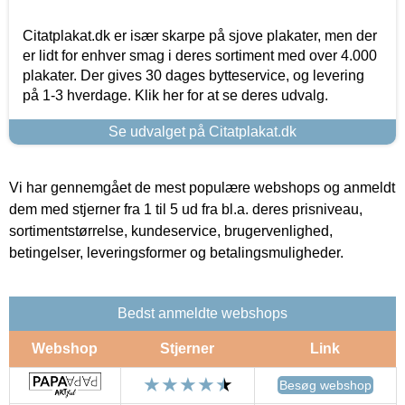
Citatplakat.dk er især skarpe på sjove plakater, men der
er lidt for enhver smag i deres sortiment med over 4.000
plakater. Der gives 30 dages bytteservice, og levering
på 1-3 hverdage. Klik her for at se deres udvalg.
Se udvalget på Citatplakat.dk
Vi har gennemgået de mest populære webshops og anmeldt
dem med stjerner fra 1 til 5 ud fra bl.a. deres prisniveau,
sortimentstørrelse, kundeservice, brugervenlighed,
betingelser, leveringsformer og betalingsmuligheder.
Bedst anmeldte webshops
Webshop
Stjerner
Link
Besøg webshop