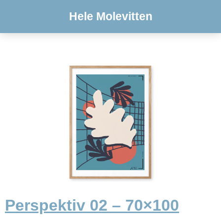
Hele Molevitten
Perspektiv 02 – 70×100