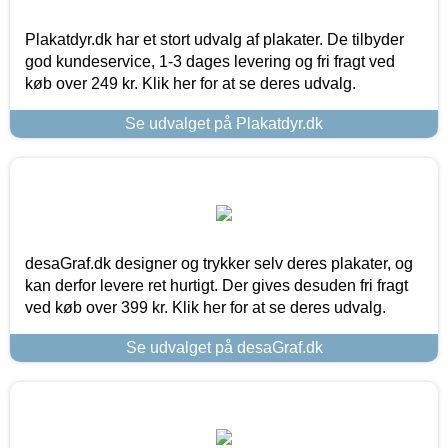
Plakatdyr.dk har et stort udvalg af plakater. De tilbyder
god kundeservice, 1-3 dages levering og fri fragt ved
køb over 249 kr. Klik her for at se deres udvalg.
Se udvalget på Plakatdyr.dk
desaGraf.dk designer og trykker selv deres plakater, og
kan derfor levere ret hurtigt. Der gives desuden fri fragt
ved køb over 399 kr. Klik her for at se deres udvalg.
Se udvalget på desaGraf.dk