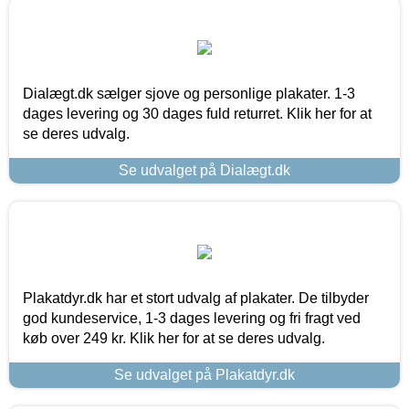
Dialægt.dk sælger sjove og personlige plakater. 1-3
dages levering og 30 dages fuld returret. Klik her for at
se deres udvalg.
Se udvalget på Dialægt.dk
Plakatdyr.dk har et stort udvalg af plakater. De tilbyder
god kundeservice, 1-3 dages levering og fri fragt ved
køb over 249 kr. Klik her for at se deres udvalg.
Se udvalget på Plakatdyr.dk