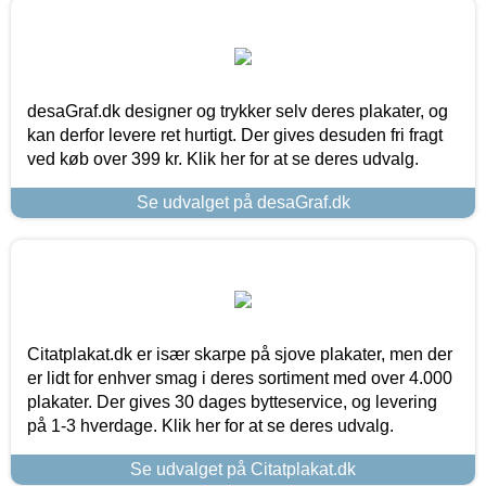
desaGraf.dk designer og trykker selv deres plakater, og
kan derfor levere ret hurtigt. Der gives desuden fri fragt
ved køb over 399 kr. Klik her for at se deres udvalg.
Se udvalget på desaGraf.dk
Citatplakat.dk er især skarpe på sjove plakater, men der
er lidt for enhver smag i deres sortiment med over 4.000
plakater. Der gives 30 dages bytteservice, og levering
på 1-3 hverdage. Klik her for at se deres udvalg.
Se udvalget på Citatplakat.dk