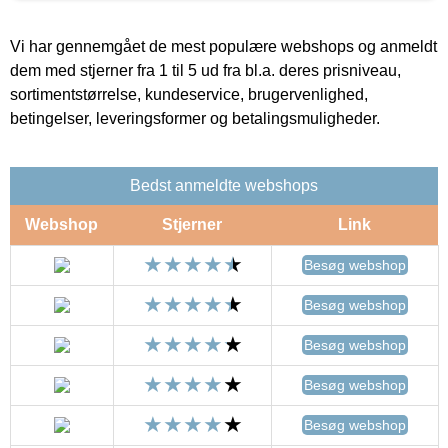
Vi har gennemgået de mest populære webshops og anmeldt
dem med stjerner fra 1 til 5 ud fra bl.a. deres prisniveau,
sortimentstørrelse, kundeservice, brugervenlighed,
betingelser, leveringsformer og betalingsmuligheder.
Bedst anmeldte webshops
Webshop
Stjerner
Link
Besøg webshop
Besøg webshop
Besøg webshop
Besøg webshop
Besøg webshop