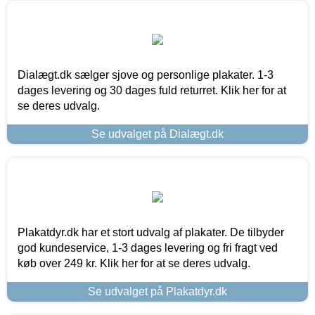
Dialægt.dk sælger sjove og personlige plakater. 1-3
dages levering og 30 dages fuld returret. Klik her for at
se deres udvalg.
Se udvalget på Dialægt.dk
Plakatdyr.dk har et stort udvalg af plakater. De tilbyder
god kundeservice, 1-3 dages levering og fri fragt ved
køb over 249 kr. Klik her for at se deres udvalg.
Se udvalget på Plakatdyr.dk