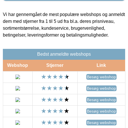
Vi har gennemgået de mest populære webshops og anmeldt
dem med stjerner fra 1 til 5 ud fra bl.a. deres prisniveau,
sortimentstørrelse, kundeservice, brugervenlighed,
betingelser, leveringsformer og betalingsmuligheder.
Bedst anmeldte webshops
Webshop
Stjerner
Link
Besøg webshop
Besøg webshop
Besøg webshop
Besøg webshop
Besøg webshop