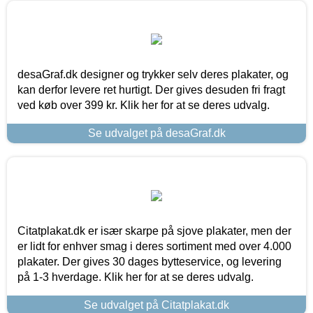
desaGraf.dk designer og trykker selv deres plakater, og
kan derfor levere ret hurtigt. Der gives desuden fri fragt
ved køb over 399 kr. Klik her for at se deres udvalg.
Se udvalget på desaGraf.dk
Citatplakat.dk er især skarpe på sjove plakater, men der
er lidt for enhver smag i deres sortiment med over 4.000
plakater. Der gives 30 dages bytteservice, og levering
på 1-3 hverdage. Klik her for at se deres udvalg.
Se udvalget på Citatplakat.dk