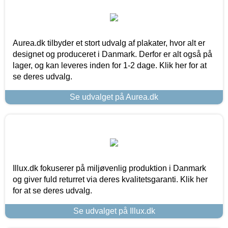
Aurea.dk tilbyder et stort udvalg af plakater, hvor alt er
designet og produceret i Danmark. Derfor er alt også på
lager, og kan leveres inden for 1-2 dage. Klik her for at
se deres udvalg.
Se udvalget på Aurea.dk
Illux.dk fokuserer på miljøvenlig produktion i Danmark
og giver fuld returret via deres kvalitetsgaranti. Klik her
for at se deres udvalg.
Se udvalget på Illux.dk