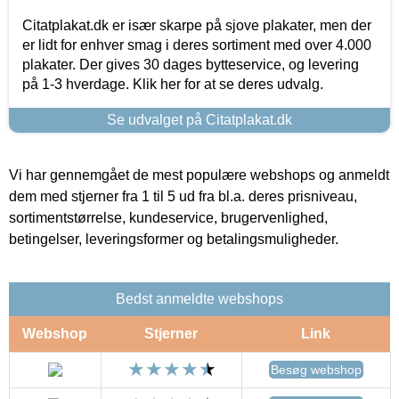
Citatplakat.dk er især skarpe på sjove plakater, men der
er lidt for enhver smag i deres sortiment med over 4.000
plakater. Der gives 30 dages bytteservice, og levering
på 1-3 hverdage. Klik her for at se deres udvalg.
Se udvalget på Citatplakat.dk
Vi har gennemgået de mest populære webshops og anmeldt
dem med stjerner fra 1 til 5 ud fra bl.a. deres prisniveau,
sortimentstørrelse, kundeservice, brugervenlighed,
betingelser, leveringsformer og betalingsmuligheder.
Bedst anmeldte webshops
Webshop
Stjerner
Link
Besøg webshop