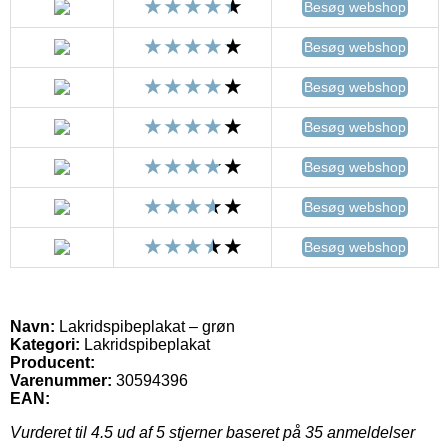
Besøg webshop
Besøg webshop
Besøg webshop
Besøg webshop
Besøg webshop
Besøg webshop
Besøg webshop
Navn:
Lakridspibeplakat – grøn
Kategori:
Lakridspibeplakat
Producent:
Varenummer:
30594396
EAN:
Vurderet til
4.5
ud af 5 stjerner baseret på
35
anmeldelser