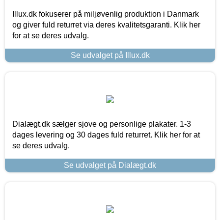
Illux.dk fokuserer på miljøvenlig produktion i Danmark
og giver fuld returret via deres kvalitetsgaranti. Klik her
for at se deres udvalg.
Se udvalget på Illux.dk
Dialægt.dk sælger sjove og personlige plakater. 1-3
dages levering og 30 dages fuld returret. Klik her for at
se deres udvalg.
Se udvalget på Dialægt.dk