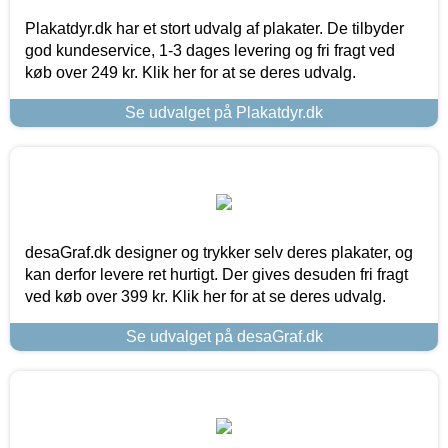
Plakatdyr.dk har et stort udvalg af plakater. De tilbyder
god kundeservice, 1-3 dages levering og fri fragt ved
køb over 249 kr. Klik her for at se deres udvalg.
Se udvalget på Plakatdyr.dk
desaGraf.dk designer og trykker selv deres plakater, og
kan derfor levere ret hurtigt. Der gives desuden fri fragt
ved køb over 399 kr. Klik her for at se deres udvalg.
Se udvalget på desaGraf.dk