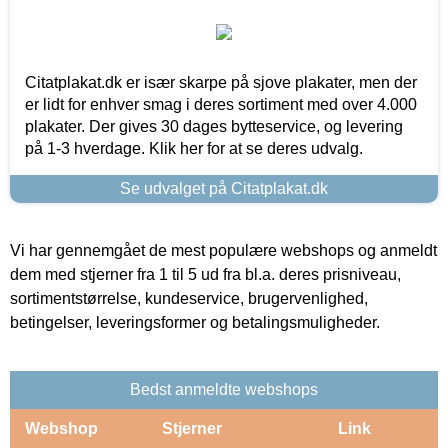
Citatplakat.dk er især skarpe på sjove plakater, men der
er lidt for enhver smag i deres sortiment med over 4.000
plakater. Der gives 30 dages bytteservice, og levering
på 1-3 hverdage. Klik her for at se deres udvalg.
Se udvalget på Citatplakat.dk
Vi har gennemgået de mest populære webshops og anmeldt
dem med stjerner fra 1 til 5 ud fra bl.a. deres prisniveau,
sortimentstørrelse, kundeservice, brugervenlighed,
betingelser, leveringsformer og betalingsmuligheder.
Bedst anmeldte webshops
Webshop
Stjerner
Link