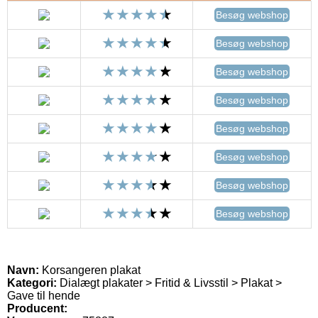
Besøg webshop
Besøg webshop
Besøg webshop
Besøg webshop
Besøg webshop
Besøg webshop
Besøg webshop
Besøg webshop
Navn:
Korsangeren plakat
Kategori:
Dialægt plakater > Fritid & Livsstil > Plakat >
Gave til hende
Producent: