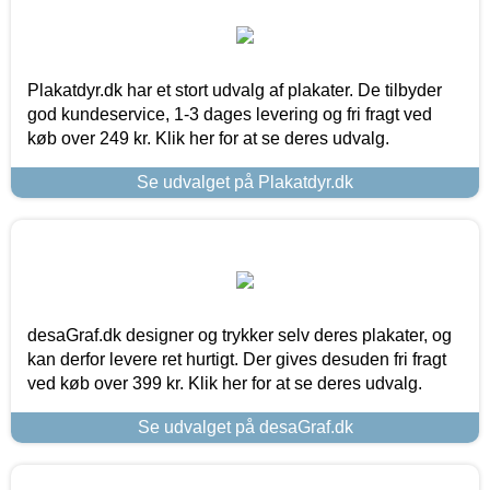
Plakatdyr.dk har et stort udvalg af plakater. De tilbyder
god kundeservice, 1-3 dages levering og fri fragt ved
køb over 249 kr. Klik her for at se deres udvalg.
Se udvalget på Plakatdyr.dk
desaGraf.dk designer og trykker selv deres plakater, og
kan derfor levere ret hurtigt. Der gives desuden fri fragt
ved køb over 399 kr. Klik her for at se deres udvalg.
Se udvalget på desaGraf.dk