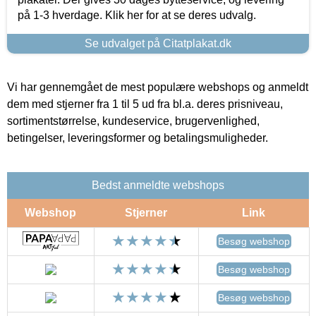
på 1-3 hverdage. Klik her for at se deres udvalg.
Se udvalget på Citatplakat.dk
Vi har gennemgået de mest populære webshops og anmeldt
dem med stjerner fra 1 til 5 ud fra bl.a. deres prisniveau,
sortimentstørrelse, kundeservice, brugervenlighed,
betingelser, leveringsformer og betalingsmuligheder.
Bedst anmeldte webshops
Webshop
Stjerner
Link
Besøg webshop
Besøg webshop
Besøg webshop