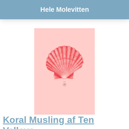
Hele Molevitten
Koral Musling af Ten