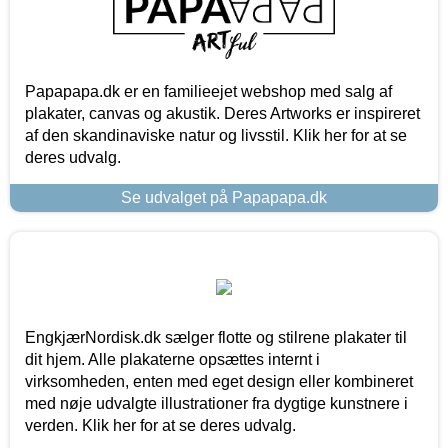
Papapapa.dk er en familieejet webshop med salg af
plakater, canvas og akustik. Deres Artworks er inspireret
af den skandinaviske natur og livsstil. Klik her for at se
deres udvalg.
Se udvalget på Papapapa.dk
EngkjærNordisk.dk sælger flotte og stilrene plakater til
dit hjem. Alle plakaterne opsættes internt i
virksomheden, enten med eget design eller kombineret
med nøje udvalgte illustrationer fra dygtige kunstnere i
verden. Klik her for at se deres udvalg.