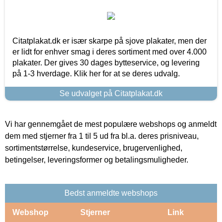
Citatplakat.dk er især skarpe på sjove plakater, men der
er lidt for enhver smag i deres sortiment med over 4.000
plakater. Der gives 30 dages bytteservice, og levering
på 1-3 hverdage. Klik her for at se deres udvalg.
Se udvalget på Citatplakat.dk
Vi har gennemgået de mest populære webshops og anmeldt
dem med stjerner fra 1 til 5 ud fra bl.a. deres prisniveau,
sortimentstørrelse, kundeservice, brugervenlighed,
betingelser, leveringsformer og betalingsmuligheder.
Bedst anmeldte webshops
Webshop
Stjerner
Link