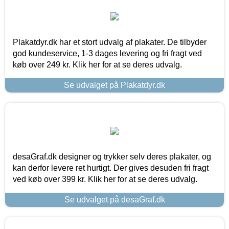
Plakatdyr.dk har et stort udvalg af plakater. De tilbyder
god kundeservice, 1-3 dages levering og fri fragt ved
køb over 249 kr. Klik her for at se deres udvalg.
Se udvalget på Plakatdyr.dk
desaGraf.dk designer og trykker selv deres plakater, og
kan derfor levere ret hurtigt. Der gives desuden fri fragt
ved køb over 399 kr. Klik her for at se deres udvalg.
Se udvalget på desaGraf.dk