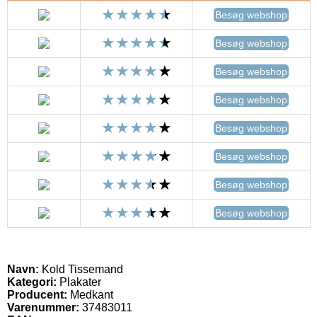
Besøg webshop
Besøg webshop
Besøg webshop
Besøg webshop
Besøg webshop
Besøg webshop
Besøg webshop
Besøg webshop
Navn:
Kold Tissemand
Kategori:
Plakater
Producent:
Medkant
Varenummer:
37483011